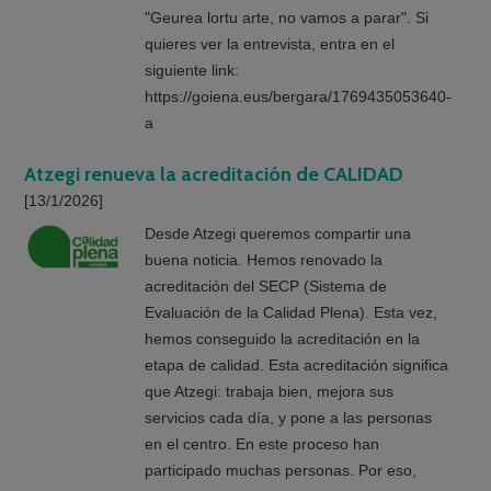
"Geurea lortu arte, no vamos a parar". Si
quieres ver la entrevista, entra en el
siguiente link:
https://goiena.eus/bergara/1769435053640-
a
Atzegi renueva la acreditación de CALIDAD
[13/1/2026]
Desde Atzegi queremos compartir una
buena noticia. Hemos renovado la
acreditación del SECP (Sistema de
Evaluación de la Calidad Plena). Esta vez,
hemos conseguido la acreditación en la
etapa de calidad. Esta acreditación significa
que Atzegi: trabaja bien, mejora sus
servicios cada día, y pone a las personas
en el centro. En este proceso han
participado muchas personas. Por eso,