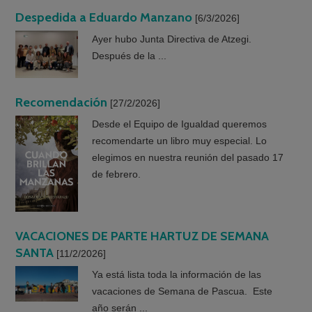
Despedida a Eduardo Manzano
[6/3/2026]
Ayer hubo Junta Directiva de Atzegi.
Después de la ...
Recomendación
[27/2/2026]
Desde el Equipo de Igualdad queremos
recomendarte un libro muy especial. Lo
elegimos en nuestra reunión del pasado 17
de febrero.
VACACIONES DE PARTE HARTUZ DE SEMANA
SANTA
[11/2/2026]
Ya está lista toda la información de las
vacaciones de Semana de Pascua. Este
año serán ...