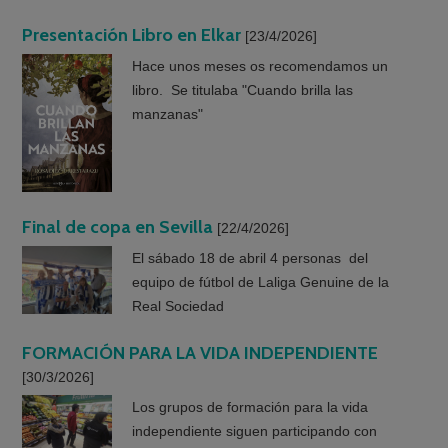
Presentación Libro en Elkar
[23/4/2026]
Hace unos meses os recomendamos un
libro. Se titulaba "Cuando brilla las
manzanas"
Final de copa en Sevilla
[22/4/2026]
El sábado 18 de abril 4 personas del
equipo de fútbol de Laliga Genuine de la
Real Sociedad
FORMACIÓN PARA LA VIDA INDEPENDIENTE
[30/3/2026]
Los grupos de formación para la vida
independiente siguen participando con