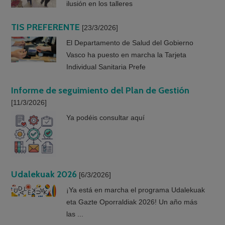
ilusión en los talleres
TIS PREFERENTE
[23/3/2026]
El Departamento de Salud del Gobierno
Vasco ha puesto en marcha la Tarjeta
Individual Sanitaria Prefe
Informe de seguimiento del Plan de Gestión
[11/3/2026]
Ya podéis consultar aquí
Udalekuak 2026
[6/3/2026]
¡Ya está en marcha el programa Udalekuak
eta Gazte Oporraldiak 2026! Un año más
las ...