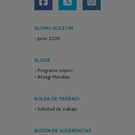
ÚLTIMO BOLETÍN
Junio 2026
BLOGS
Programa respiro
Atzegi Mendian
BOLSA DE TRABAJO
Solicitud de trabajo
BUZÓN DE SUGERENCIAS