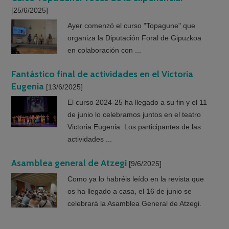
[25/6/2025]
Ayer comenzó el curso "Topagune" que
organiza la Diputación Foral de Gipuzkoa
en colaboración con ...
Fantástico final de actividades en el Victoria
Eugenia
[13/6/2025]
El curso 2024-25 ha llegado a su fin y el 11
de junio lo celebramos juntos en el teatro
Victoria Eugenia. Los participantes de las
actividades ...
Asamblea general de Atzegi
[9/6/2025]
Como ya lo habréis leído en la revista que
os ha llegado a casa, el 16 de junio se
celebrará la Asamblea General de Atzegi.