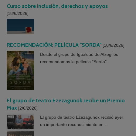
Curso sobre inclusión, derechos y apoyos
[18/6/2026]
RECOMENDACIÓN: PELÍCULA "SORDA"
[10/6/2026]
Desde el grupo de Igualdad de Atzegi os
recomendamos la película "Sorda".
El grupo de teatro Ezezagunok recibe un Premio
Max
[2/6/2026]
El grupo de teatro Ezezagunok recibió ayer
un importante reconocimiento en ...