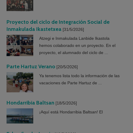
Proyecto del ciclo de Integración Social de
Inmakulada Ikastetxea
[31/5/2026]
Atzegi e Inmakulada Lanbide Ikastola
hemos colaborado en un proyecto. En el
proyecto, el alumnado del ciclo de ...
Parte Hartuz Verano
[20/5/2026]
Ya tenemos lista todo la información de las
vacaciones de Parte Hartuz de ...
Hondarribia Baltsan
[18/5/2026]
¡Aquí está Hondarribia Baltsan! El