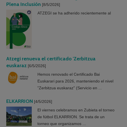
Plena Inclusión
[8/5/2026]
ATZEGI se ha adherido recientemente al
Atzegi renueva el certificado 'Zerbitzua
euskaraz
[6/5/2026]
Hemos renovado el Certificado Bai
Euskarari para 2026, manteniendo el nivel
"Zerbitzua euskaraz" (Servicio en ...
ELKARRION
[4/5/2026]
El viernes celebramos en Zubieta el torneo
de fútbol ELKARRION. Se trata de un
torneo que organizamos ...