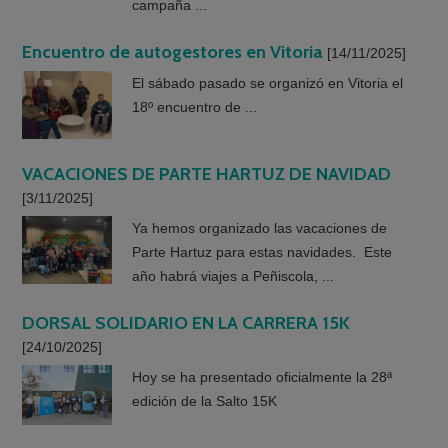
campaña ...
Encuentro de autogestores en Vitoria
[14/11/2025]
El sábado pasado se organizó en Vitoria el
18º encuentro de ...
VACACIONES DE PARTE HARTUZ DE NAVIDAD
[3/11/2025]
Ya hemos organizado las vacaciones de
Parte Hartuz para estas navidades. Este
año habrá viajes a Peñiscola, ...
DORSAL SOLIDARIO EN LA CARRERA 15K
[24/10/2025]
Hoy se ha presentado oficialmente la 28ª
edición de la Salto 15K