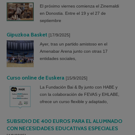
El próximo viernes comienza el Zinemaldi
en Donostia. Entre el 19 y el 27 de
septiembre
Gipuzkoa Basket
[17/9/2025]
Ayer, tras un partido amistoso en el
Amenabar Arena junto con otras 17
entidades sociales,
Curso online de Euskera
[15/9/2025]
La Fundación Bai & By junto con HABE y
con la colaboración de FEVAS y EHLABE,
ofrece un curso flexible y adaptado,
SUBSIDIO DE 400 EUROS PARA EL ALUMNADO
CON NECESIDADES EDUCATIVAS ESPECIALES