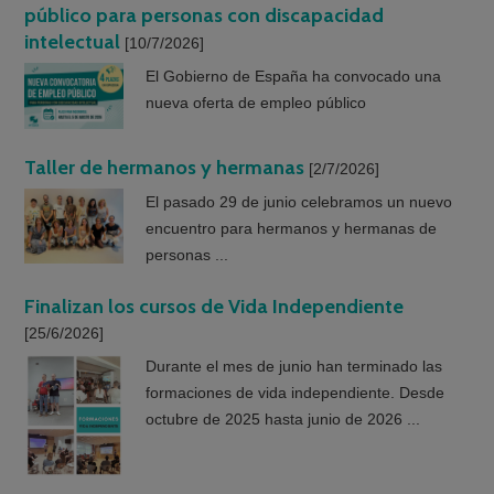
público para personas con discapacidad
intelectual
[10/7/2026]
El Gobierno de España ha convocado una
nueva oferta de empleo público
Taller de hermanos y hermanas
[2/7/2026]
El pasado 29 de junio celebramos un nuevo
encuentro para hermanos y hermanas de
personas ...
Finalizan los cursos de Vida Independiente
[25/6/2026]
Durante el mes de junio han terminado las
formaciones de vida independiente. Desde
octubre de 2025 hasta junio de 2026 ...