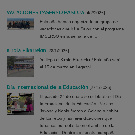
VACACIONES IMSERSO PASCUA
[4/2/2026]
Esta año hemos organizado un grupo de
vacaciones que irá a Salou con el programa
IMSERSO en la semana de ...
Kirola Elkarrekin
[28/1/2026]
Ya llega el Kirola Elkarrekin! Este año será
el 15 de marzo en Legazpi.
Día Internacional de la Educación
[27/1/2026]
El pasado 24 de enero se celebraba el Dia
Internacional de la Educación. Por eso,
Jaxone y Nahia fueron a Goiena a hablar
de los retos y las reivindicaciones que
tenemos por delante en el ámbito de la
Educación. Dentro de nuestra campaña