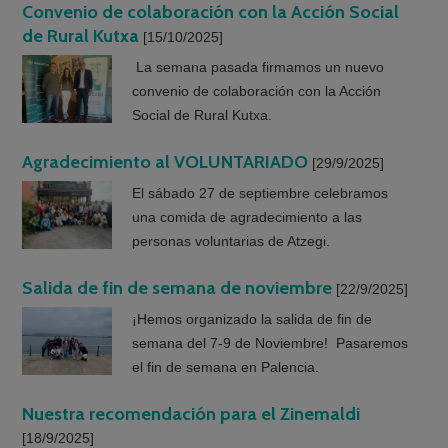
Convenio de colaboración con la Acción Social
de Rural Kutxa
[15/10/2025]
La semana pasada firmamos un nuevo
convenio de colaboración con la Acción
Social de Rural Kutxa.
Agradecimiento al VOLUNTARIADO
[29/9/2025]
El sábado 27 de septiembre celebramos
una comida de agradecimiento a las
personas voluntarias de Atzegi.
Salida de fin de semana de noviembre
[22/9/2025]
¡Hemos organizado la salida de fin de
semana del 7-9 de Noviembre! Pasaremos
el fin de semana en Palencia.
Nuestra recomendación para el Zinemaldi
[18/9/2025]