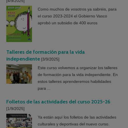
[4/9/2025]
Como muchos de vosotros ya sabréis, para
el curso 2023-2024 el Gobierno Vasco
aprobó un subsidio de 400 euros
Talleres de formación para la vida
independiente
[3/9/2025]
Este curso volvemos a organizar los talleres
de formación para la vida independiente. En
estos talleres aprenderemos habilidades
para ...
Folletos de las actividades del curso 2025-26
[1/9/2025]
Ya están aquí los folletos de las actividades
culturales y deportivas del nuevo curso.