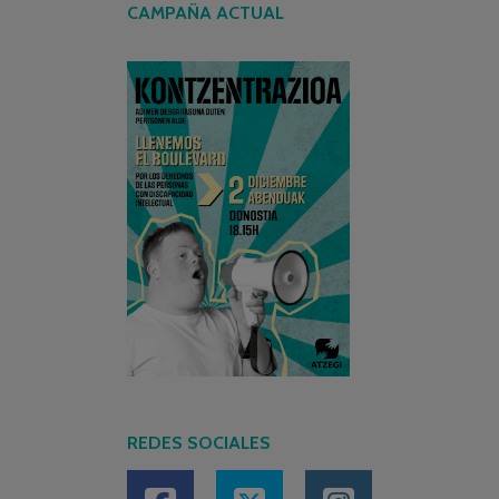
CAMPAÑA ACTUAL
REDES SOCIALES