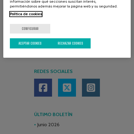
información sobre qué secciones suscitan interés,
permitiéndonos además mejorar la página web y su seguridad.
Política de cookies
CONFIGURAR
ACEPTAR COOKIES
RECHAZAR COOKIES
REDES SOCIALES
ÚLTIMO BOLETÍN
Junio 2026