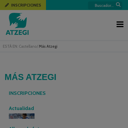
INSCRIPCIONES
ESTÁ EN:
Castellano
/
Más Atzegi
MÁS ATZEGI
INSCRIPCIONES
Actualidad