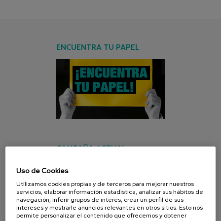
ENCUENTRA TU PAPEL
CAMPAÑA ACTUAL
Uso de Cookies
Utilizamos cookies propias y de terceros para mejorar nuestros
servicios, elaborar información estadística, analizar sus hábitos de
navegación, inferir grupos de interés, crear un perfil de sus
intereses y mostrarle anuncios relevantes en otros sitios. Esto nos
permite personalizar el contenido que ofrecemos y obtener