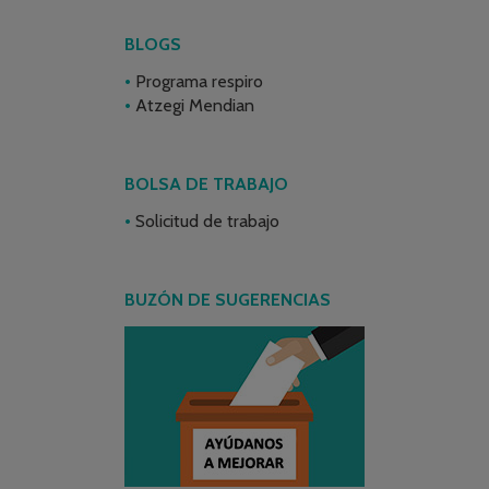
BLOGS
Programa respiro
Atzegi Mendian
BOLSA DE TRABAJO
Solicitud de trabajo
BUZÓN DE SUGERENCIAS