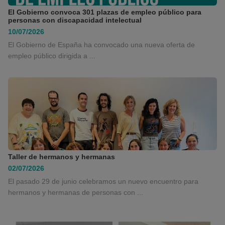
El Gobierno convoca 301 plazas de empleo público para
personas con discapacidad intelectual
10/07/2026
El Gobierno de España ha convocado una nueva oferta de
empleo público dirigida a ...
Taller de hermanos y hermanas
02/07/2026
El pasado 29 de junio celebramos un nuevo encuentro para
hermanos y hermanas de personas con ...