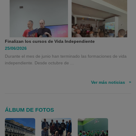
Finalizan los cursos de Vida Independiente
25/06/2026
Durante el mes de junio han terminado las formaciones de vida
independiente. Desde octubre de ...
Ver más noticias
>
ÁLBUM DE FOTOS