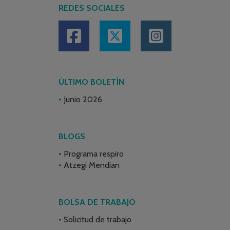
REDES SOCIALES
ÚLTIMO BOLETÍN
Junio 2026
BLOGS
Programa respiro
Atzegi Mendian
BOLSA DE TRABAJO
Solicitud de trabajo