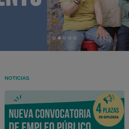
NOTICIAS