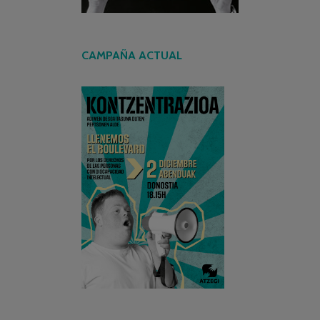
CAMPAÑA ACTUAL