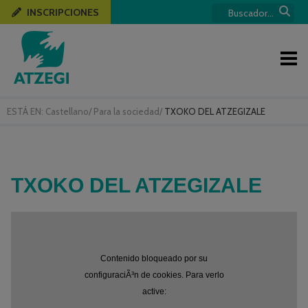
INSCRIPCIONES
ESTÁ EN:
Castellano
/
Para la sociedad
/
TXOKO DEL ATZEGIZALE
TXOKO DEL ATZEGIZALE
Contenido bloqueado por su
configuraciÃ³n de cookies. Para verlo
active: