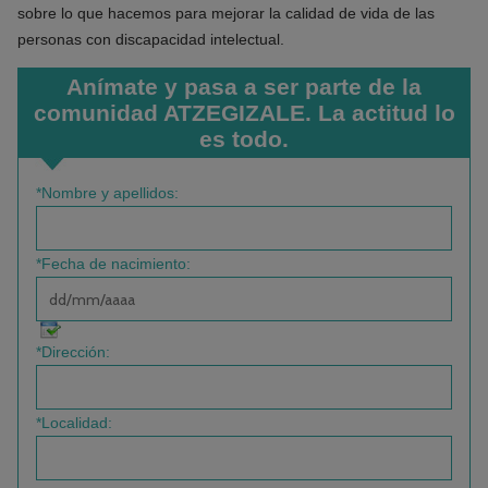
sobre lo que hacemos para mejorar la calidad de vida de las
personas con discapacidad intelectual.
Anímate y pasa a ser parte de la
comunidad ATZEGIZALE. La actitud lo
es todo.
*Nombre y apellidos:
*Fecha de nacimiento:
*Dirección:
*Localidad: