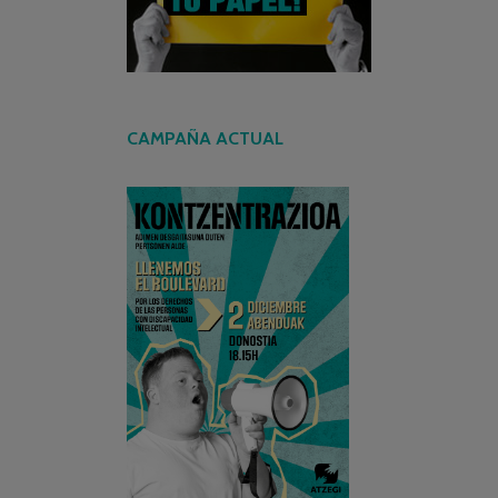
CAMPAÑA ACTUAL