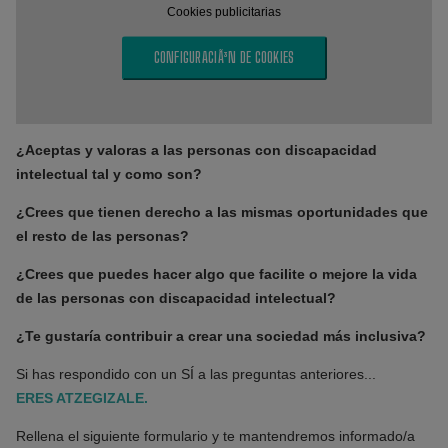
Cookies publicitarias
CONFIGURACIÃ³N DE COOKIES
¿Aceptas y valoras a las personas con discapacidad
intelectual tal y como son?
¿Crees que tienen derecho a las mismas oportunidades que
el resto de las personas?
¿Crees que puedes hacer algo que facilite o mejore la vida
de las personas con discapacidad intelectual?
¿Te gustaría contribuir a crear una sociedad más inclusiva?
Si has respondido con un SÍ a las preguntas anteriores...
ERES ATZEGIZALE.
Rellena el siguiente formulario y te mantendremos informado/a