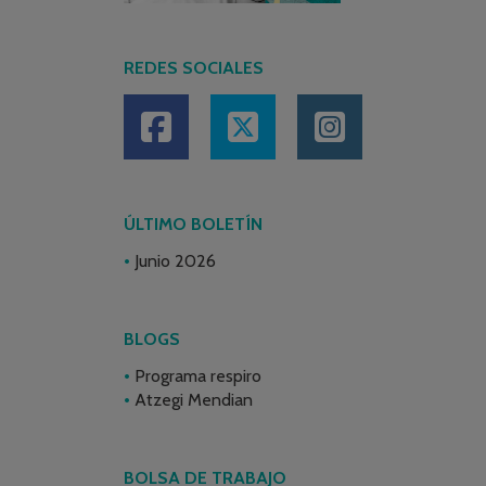
REDES SOCIALES
ÚLTIMO BOLETÍN
Junio 2026
BLOGS
Programa respiro
Atzegi Mendian
BOLSA DE TRABAJO