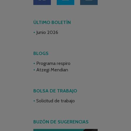
ÚLTIMO BOLETÍN
Junio 2026
BLOGS
Programa respiro
Atzegi Mendian
BOLSA DE TRABAJO
Solicitud de trabajo
BUZÓN DE SUGERENCIAS