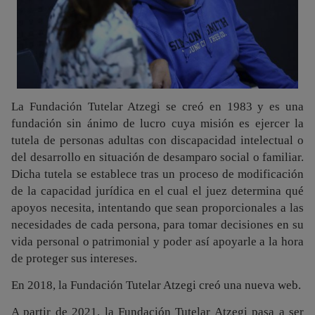
La Fundación Tutelar Atzegi se creó en 1983 y es una
fundación sin ánimo de lucro cuya misión es ejercer la
tutela de personas adultas con discapacidad intelectual o
del desarrollo en situación de desamparo social o familiar.
Dicha tutela se establece tras un proceso de modificación
de la capacidad jurídica en el cual el juez determina qué
apoyos necesita, intentando que sean proporcionales a las
necesidades de cada persona, para tomar decisiones en su
vida personal o patrimonial y poder así apoyarle a la hora
de proteger sus intereses.
En 2018, la Fundación Tutelar Atzegi creó una nueva web.
A partir de 2021, la Fundación Tutelar Atzegi pasa a ser