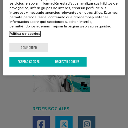
servicios, elaborar información estadística, analizar sus hábitos de
navegación, inferir grupos de interés, crear un perfil de sus
intereses y mostrarle anuncios relevantes en otros sitios. Esto nos
permite personalizar el contenido que ofrecemos y obtener
información sobre qué secciones suscitan interés,
permitiéndonos además mejorar la página web y su seguridad.
Política de cookies
CONFIGURAR
ACEPTAR COOKIES
RECHAZAR COOKIES
REDES SOCIALES