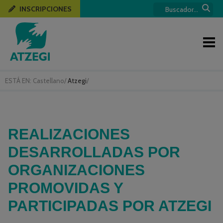
INSCRIPCIONES
ESTÁ EN:
Castellano
/
Atzegi
/
REALIZACIONES
DESARROLLADAS POR
ORGANIZACIONES
PROMOVIDAS Y
PARTICIPADAS POR ATZEGI