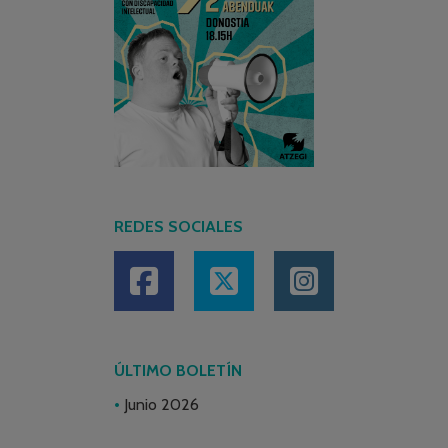
REDES SOCIALES
ÚLTIMO BOLETÍN
Junio 2026