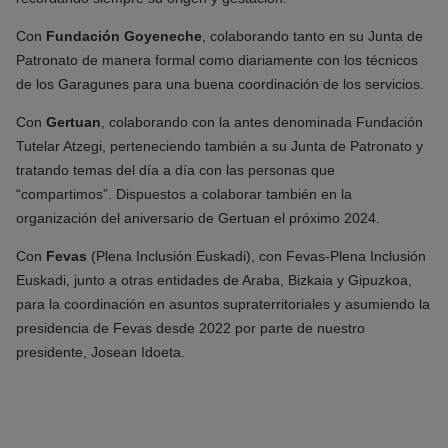
Con
Fundación Goyeneche
, colaborando tanto en su Junta de
Patronato de manera formal como diariamente con los técnicos
de los Garagunes para una buena coordinación de los servicios.
Con
Gertuan
, colaborando con la antes denominada Fundación
Tutelar Atzegi, perteneciendo también a su Junta de Patronato y
tratando temas del día a día con las personas que
“compartimos”. Dispuestos a colaborar también en la
organización del aniversario de Gertuan el próximo 2024.
Con
Fevas
(Plena Inclusión Euskadi), con Fevas-Plena Inclusión
Euskadi, junto a otras entidades de Araba, Bizkaia y Gipuzkoa,
para la coordinación en asuntos supraterritoriales y asumiendo la
presidencia de Fevas desde 2022 por parte de nuestro
presidente, Josean Idoeta.