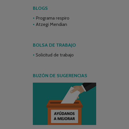
BLOGS
Programa respiro
Atzegi Mendian
BOLSA DE TRABAJO
Solicitud de trabajo
BUZÓN DE SUGERENCIAS