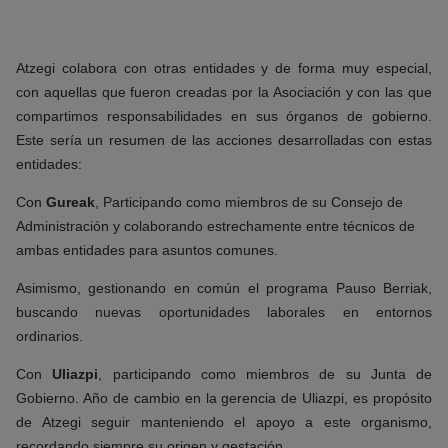
Atzegi colabora con otras entidades y de forma muy especial,
con aquellas que fueron creadas por la Asociación y con las que
compartimos responsabilidades en sus órganos de gobierno.
Este sería un resumen de las acciones desarrolladas con estas
entidades:
Con
Gureak
, Participando como miembros de su Consejo de
Administración y colaborando estrechamente entre técnicos de
ambas entidades para asuntos comunes.
Asimismo, gestionando en común el programa Pauso Berriak,
buscando nuevas oportunidades laborales en entornos
ordinarios.
Con
Uliazpi
, participando como miembros de su Junta de
Gobierno. Año de cambio en la gerencia de Uliazpi, es propósito
de Atzegi seguir manteniendo el apoyo a este organismo,
recordando siempre su origen y gestación.