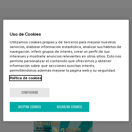
ENCUENTRA TU PAPEL
Uso de Cookies
Utilizamos cookies propias y de terceros para mejorar nuestros
servicios, elaborar información estadística, analizar sus hábitos de
navegación, inferir grupos de interés, crear un perfil de sus
intereses y mostrarle anuncios relevantes en otros sitios. Esto nos
permite personalizar el contenido que ofrecemos y obtener
información sobre qué secciones suscitan interés,
permitiéndonos además mejorar la página web y su seguridad.
Política de cookies
CAMPAÑA ACTUAL
CONFIGURAR
ACEPTAR COOKIES
RECHAZAR COOKIES