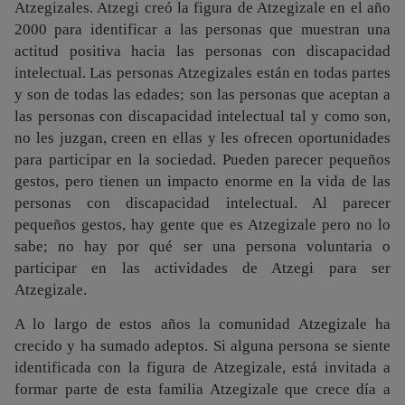
Atzegizales. Atzegi creó la figura de Atzegizale en el año
2000 para
identificar a las personas que muestran una
actitud positiva hacia las personas con discapacidad
intelectual. Las personas
Atzegizales están en todas partes
y son de todas las edades; son las personas que aceptan a
las personas con discapacidad intelectual tal y como son,
no les juzgan, creen en ellas y les ofrecen oportunidades
para participar en la sociedad. Pueden parecer pequeños
gestos, pero tienen un impacto enorme en la vida de las
personas con discapacidad intelectual. Al parecer
pequeños gestos, hay gente que es Atzegizale pero no lo
sabe; no hay por qué ser una persona voluntaria o
participar en las actividades de Atzegi para ser
Atzegizale.
A lo largo de estos años la comunidad Atzegizale ha
crecido y ha sumado adeptos. Si alguna persona se siente
identificada con la figura de Atzegizale, está invitada a
formar parte de esta familia Atzegizale que crece día a