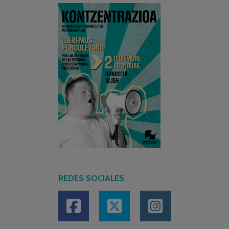
REDES SOCIALES