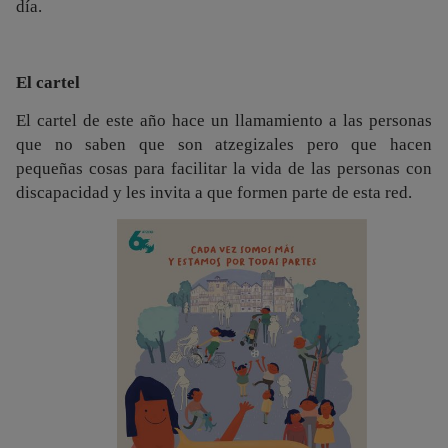
día.
El cartel
El cartel de este año hace un llamamiento a las personas
que no saben que son atzegizales pero que hacen
pequeñas cosas para facilitar la vida de las personas con
discapacidad y les invita a que formen parte de esta red.