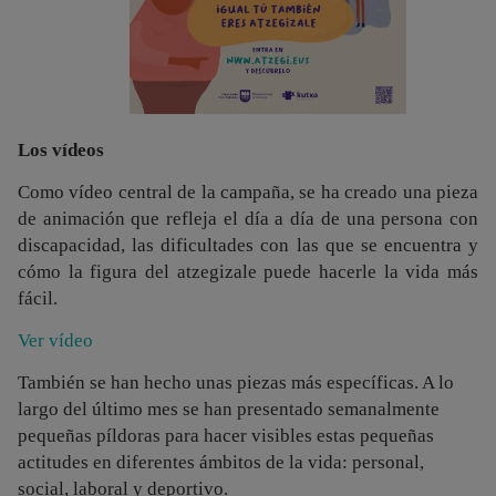
Los vídeos
Como vídeo central de la campaña, se ha creado una pieza
de animación que refleja el día a día de una persona con
discapacidad, las dificultades con las que se encuentra y
cómo la figura del atzegizale puede hacerle la vida más
fácil
.
Ver vídeo
También se han hecho unas piezas más específicas. A lo
largo del último mes se han presentado semanalmente
pequeñas píldoras para hacer visibles estas pequeñas
actitudes en diferentes ámbitos de la vida: personal,
social, laboral y deportivo.