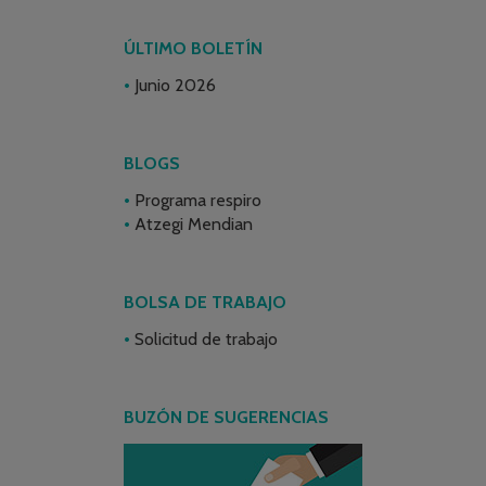
ÚLTIMO BOLETÍN
Junio 2026
BLOGS
Programa respiro
Atzegi Mendian
BOLSA DE TRABAJO
Solicitud de trabajo
BUZÓN DE SUGERENCIAS