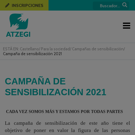
INSCRIPCIONES
ESTÁ EN:
Castellano
/
Para la sociedad
/
Campañas de sensibilización
/
Campaña de sensibilización 2021
CAMPAÑA DE
SENSIBILIZACIÓN 2021
CADA VEZ SOMOS MÁS Y ESTAMOS POR TODAS PARTES
La campaña de sensibilización de este año tiene el
objetivo de poner en valor la figura de las personas