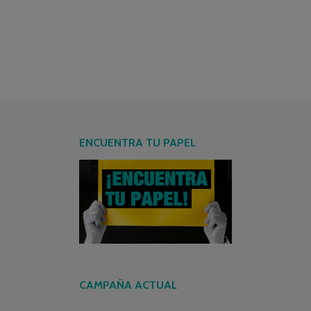
ENCUENTRA TU PAPEL
CAMPAÑA ACTUAL