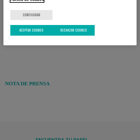
CONFIGURAR
ACEPTAR COOKIES
RECHAZAR COOKIES
NOTA DE PRENSA
ENCUENTRA TU PAPEL