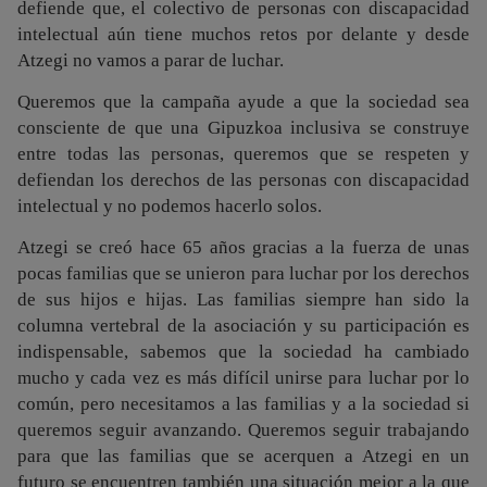
defiende que, el colectivo de personas con discapacidad
intelectual aún tiene muchos retos por delante y desde
Atzegi no vamos a parar de luchar.
Queremos que la campaña ayude a que la sociedad sea
consciente de que una Gipuzkoa inclusiva se construye
entre todas las personas, queremos que se respeten y
defiendan los derechos de las personas con discapacidad
intelectual y no podemos hacerlo solos.
Atzegi se creó hace 65 años gracias a la fuerza de unas
pocas familias que se unieron para luchar por los derechos
de sus hijos e hijas. Las familias siempre han sido la
columna vertebral de la asociación y su participación es
indispensable, sabemos que la sociedad ha cambiado
mucho y cada vez es más difícil unirse para luchar por lo
común, pero necesitamos a las familias y a la sociedad si
queremos seguir avanzando. Queremos seguir trabajando
para que las familias que se acerquen a Atzegi en un
futuro se encuentren también una situación mejor a la que