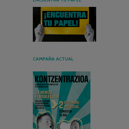
CAMPAÑA ACTUAL