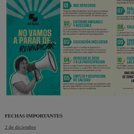
FECHAS IMPORTANTES
2 de diciembre