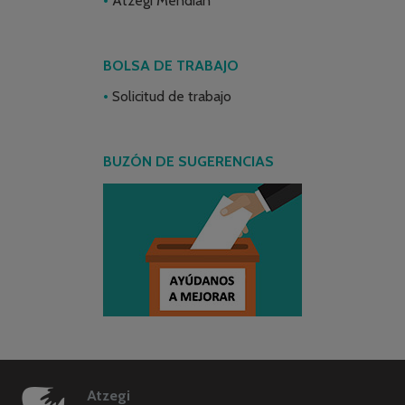
Atzegi Mendian
BOLSA DE TRABAJO
Solicitud de trabajo
BUZÓN DE SUGERENCIAS
Atzegi