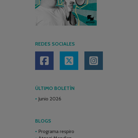
REDES SOCIALES
ÚLTIMO BOLETÍN
Junio 2026
BLOGS
Programa respiro