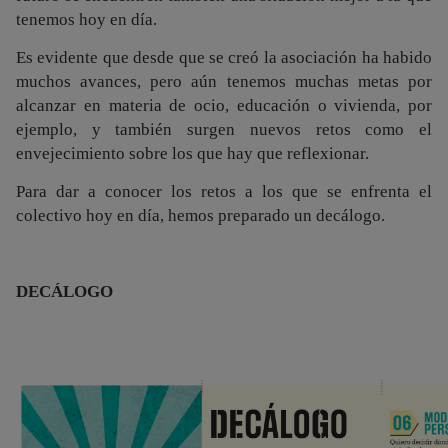
tenemos hoy en día.
Es evidente que desde que se creó la asociación ha habido
muchos avances, pero aún tenemos muchas metas por
alcanzar en materia de ocio, educación o vivienda, por
ejemplo, y también surgen nuevos retos como el
envejecimiento sobre los que hay que reflexionar.
Para dar a conocer los retos a los que se enfrenta el
colectivo hoy en día, hemos preparado un decálogo.
DECÁLOGO