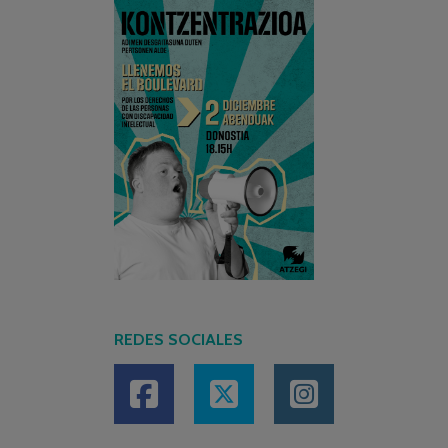
REDES SOCIALES