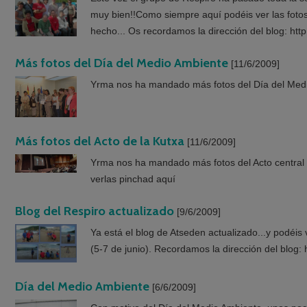
muy bien!!Como siempre aquí podéis ver las fotos
hecho... Os recordamos la dirección del blog: htt
Más fotos del Día del Medio Ambiente
[11/6/2009]
Yrma nos ha mandado más fotos del Día del Medio
Más fotos del Acto de la Kutxa
[11/6/2009]
Yrma nos ha mandado más fotos del Acto central 
verlas pinchad aquí
Blog del Respiro actualizado
[9/6/2009]
Ya está el blog de Atseden actualizado...y podéis
(5-7 de junio). Recordamos la dirección del blog:
Día del Medio Ambiente
[6/6/2009]