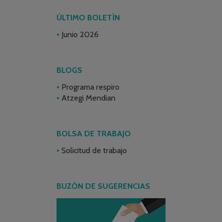
ÚLTIMO BOLETÍN
Junio 2026
BLOGS
Programa respiro
Atzegi Mendian
BOLSA DE TRABAJO
Solicitud de trabajo
BUZÓN DE SUGERENCIAS