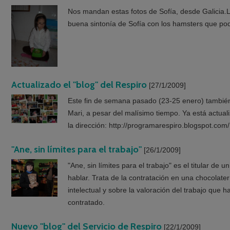
Nos mandan estas fotos de Sofía, desde Galicia.La
buena sintonía de Sofía con los hamsters que podré
Actualizado el "blog" del Respiro
[27/1/2009]
Este fin de semana pasado (23-25 enero) también 
Mari, a pesar del malísimo tiempo. Ya está actual
la dirección: http://programarespiro.blogspot.com/
"Ane, sin límites para el trabajo"
[26/1/2009]
"Ane, sin límites para el trabajo" es el titular d
hablar. Trata de la contratación en una chocolate
intelectual y sobre la valoración del trabajo que 
contratado.
Nuevo "blog" del Servicio de Respiro
[22/1/2009]