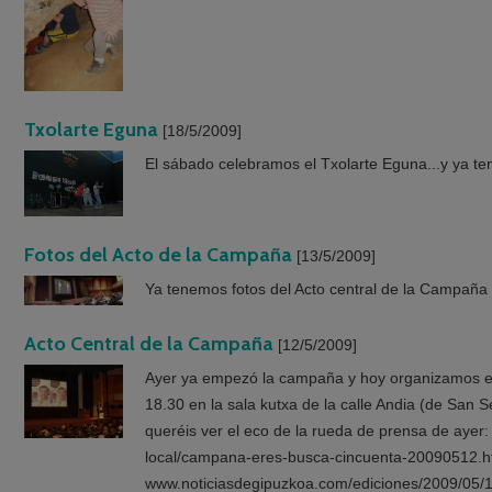
Txolarte Eguna
[18/5/2009]
El sábado celebramos el Txolarte Eguna...y ya te
Fotos del Acto de la Campaña
[13/5/2009]
Ya tenemos fotos del Acto central de la Campaña 
Acto Central de la Campaña
[12/5/2009]
Ayer ya empezó la campaña y hoy organizamos el
18.30 en la sala kutxa de la calle Andia (de San S
queréis ver el eco de la rueda de prensa de ayer
local/campana-eres-busca-cincuenta-20090512.h
www.noticiasdegipuzkoa.com/ediciones/2009/05/