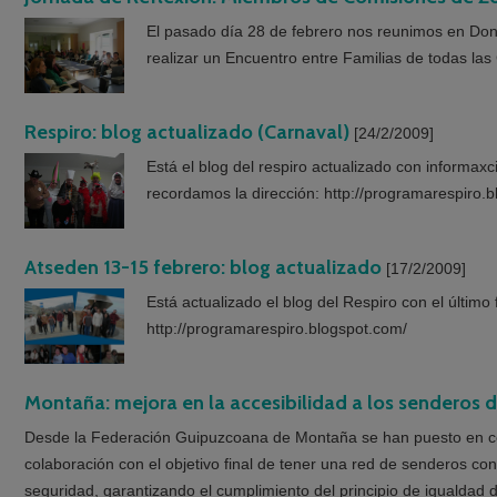
El pasado día 28 de febrero nos reunimos en Donos
realizar un Encuentro entre Familias de todas las
Respiro: blog actualizado (Carnaval)
[24/2/2009]
Está el blog del respiro actualizado con informax
recordamos la dirección: http://programarespiro.
Atseden 13-15 febrero: blog actualizado
[17/2/2009]
Está actualizado el blog del Respiro con el últim
http://programarespiro.blogspot.com/
Montaña: mejora en la accesibilidad a los senderos 
Desde la Federación Guipuzcoana de Montaña se han puesto en co
colaboración con el objetivo final de tener una red de senderos co
seguridad, garantizando el cumplimiento del principio de igualdad