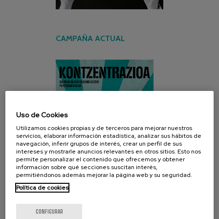
CAMPAÑA ACTUAL
Uso de Cookies
Utilizamos cookies propias y de terceros para mejorar nuestros
servicios, elaborar información estadística, analizar sus hábitos de
navegación, inferir grupos de interés, crear un perfil de sus
intereses y mostrarle anuncios relevantes en otros sitios. Esto nos
permite personalizar el contenido que ofrecemos y obtener
información sobre qué secciones suscitan interés,
permitiéndonos además mejorar la página web y su seguridad.
Política de cookies
CONFIGURAR