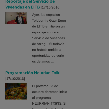
Reportaje del Servicio de
Viviendas en EITB
[17/10/2016]
Ayer, los espacios
Teleberri y Gaur Egun
de EITB emitieron un
reportaje sobre el
Servicio de Viviendas
de Atzegi. Si todavía
no habéis tenido la
oportunidad de verlo
os dejamos ...
Programación Neurrian Txiki
[17/10/2016]
El próximo 23 de
octubre daremos inicio
al programa
NEURRIAN TXIKIS. Si