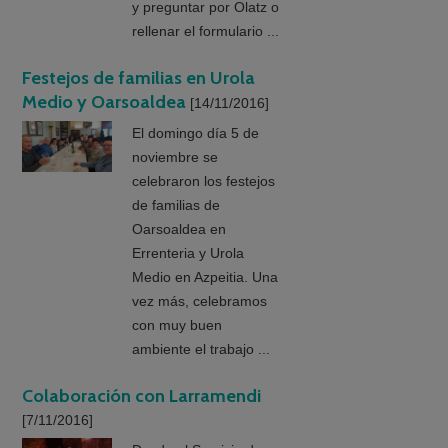
y preguntar por Olatz o
rellenar el formulario ...
Festejos de familias en Urola
Medio y Oarsoaldea
[14/11/2016]
El domingo día 5 de
noviembre se
celebraron los festejos
de familias de
Oarsoaldea en
Errenteria y Urola
Medio en Azpeitia. Una
vez más, celebramos
con muy buen
ambiente el trabajo ...
Colaboración con Larramendi
[7/11/2016]