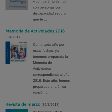
y compartir tu tiempo
con personas con
discapacidad seguro
que te ...
Memoria de Actividades 2016
[3/4/2017]
Como cada año por
estas fechas, ya
tenemos preparada la
Memoria de
Actividades
correspondiente al año
2016. Este año, hemos
preparado una única
versión en ...
Revista de marzo
[30/3/2017]