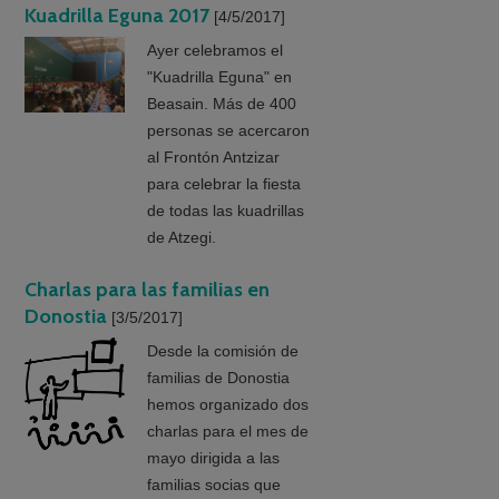
Kuadrilla Eguna 2017
[4/5/2017]
Ayer celebramos el
"Kuadrilla Eguna" en
Beasain. Más de 400
personas se acercaron
al Frontón Antzizar
para celebrar la fiesta
de todas las kuadrillas
de Atzegi.
Charlas para las familias en
Donostia
[3/5/2017]
Desde la comisión de
familias de Donostia
hemos organizado dos
charlas para el mes de
mayo dirigida a las
familias socias que