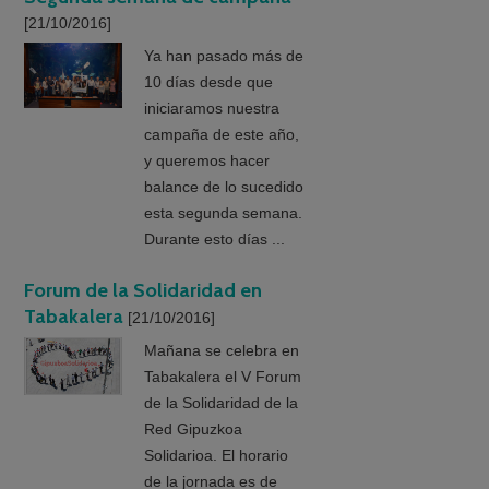
[21/10/2016]
Ya han pasado más de
10 días desde que
iniciaramos nuestra
campaña de este año,
y queremos hacer
balance de lo sucedido
esta segunda semana.
Durante esto días ...
Forum de la Solidaridad en
Tabakalera
[21/10/2016]
Mañana se celebra en
Tabakalera el V Forum
de la Solidaridad de la
Red Gipuzkoa
Solidarioa. El horario
de la jornada es de