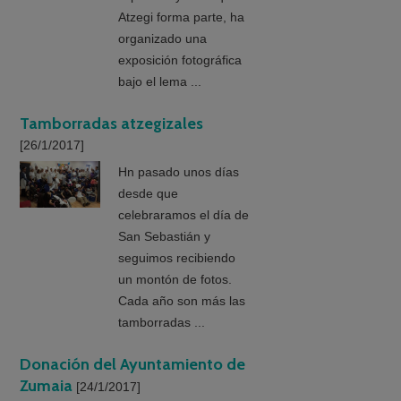
Atzegi forma parte, ha
organizado una
exposición fotográfica
bajo el lema ...
Tamborradas atzegizales
[26/1/2017]
Hn pasado unos días
desde que
celebraramos el día de
San Sebastián y
seguimos recibiendo
un montón de fotos.
Cada año son más las
tamborradas ...
Donación del Ayuntamiento de
Zumaia
[24/1/2017]