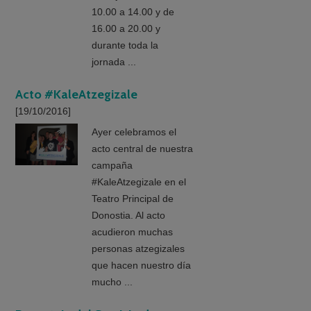
10.00 a 14.00 y de
16.00 a 20.00 y
durante toda la
jornada ...
Acto #KaleAtzegizale
[19/10/2016]
Ayer celebramos el
acto central de nuestra
campaña
#KaleAtzegizale en el
Teatro Principal de
Donostia. Al acto
acudieron muchas
personas atzegizales
que hacen nuestro día
mucho ...