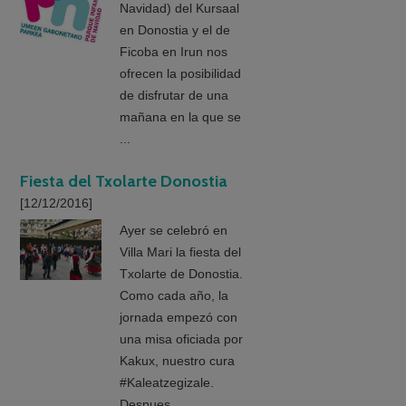
Navidad) del Kursaal
en Donostia y el de
Ficoba en Irun nos
ofrecen la posibilidad
de disfrutar de una
mañana en la que se
...
Fiesta del Txolarte Donostia
[12/12/2016]
Ayer se celebró en
Villa Mari la fiesta del
Txolarte de Donostia.
Como cada año, la
jornada empezó con
una misa oficiada por
Kakux, nuestro cura
#Kaleatzegizale.
Despues ...