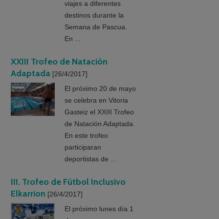
viajes a diferentes
destinos durante la
Semana de Pascua.
En ...
XXIII Trofeo de Natación
Adaptada
[26/4/2017]
El próximo 20 de mayo
se celebra en Vitoria
Gasteiz el XXIII Trofeo
de Natación Adaptada.
En este trofeo
participaran
deportistas de ...
III. Trofeo de Fútbol Inclusivo
Elkarrion
[26/4/2017]
El próximo lunes día 1