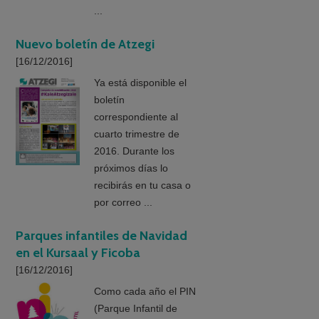
...
Nuevo boletín de Atzegi
[16/12/2016]
Ya está disponible el
boletín
correspondiente al
cuarto trimestre de
2016. Durante los
próximos días lo
recibirás en tu casa o
por correo ...
Parques infantiles de Navidad
en el Kursaal y Ficoba
[16/12/2016]
Como cada año el PIN
(Parque Infantil de