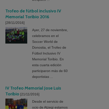
Trofeo de fútbol inclusivo IV
Memorial Toribio 2016
[28/11/2016]
Ayer, 27 de noviembre,
celebramos en el
Soccer World de
Donostia, el Trofeo de
Fútbol Inclusivo IV
Memorial Toribio. En
esta cuarta edición
participaron más de 60
deportistas ...
IV Trofeo Memorial Jose Luis
Toribio
[21/11/2016]
Desde el servicio de
ocio de Atzegi estamos