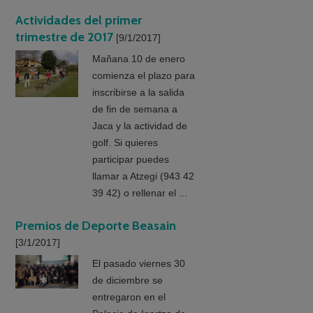
Actividades del primer
trimestre de 2017
[9/1/2017]
Mañana 10 de enero
comienza el plazo para
inscribirse a la salida
de fin de semana a
Jaca y la actividad de
golf. Si quieres
participar puedes
llamar a Atzegi (943 42
39 42) o rellenar el ...
Premios de Deporte Beasain
[3/1/2017]
El pasado viernes 30
de diciembre se
entregaron en el