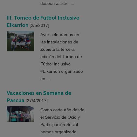
deseen asistir. ...
III. Torneo de Futbol Inclusivo
Elkarrion
[2/5/2017]
Ayer celebramos en
las instalaciones de
Zubieta la tercera
edición del Torneo de
Fútbol Inclusivo
#Elkarrion organizado
en ...
Vacaciones en Semana de
Pascua
[27/4/2017]
Como cada año desde
el Servicio de Ocio y
Participación Social
hemos organizado