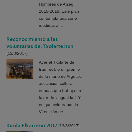
Hombres de Atzegi
2015-2018. Este plan
contempla una serie
medidas a ...
Reconocimiento a las
voluntarias del Txolarte Irun
[13/3/2017]
Ayer el Txolarte de
Irun recibió un premio
de la mano de Argoiak,
asociación cultural
irunesa que trabaja en
favor de la igualdad. Y
es que celebraban la
VI edición de ...
Kirola Elkarrekin 2017
[13/3/2017]