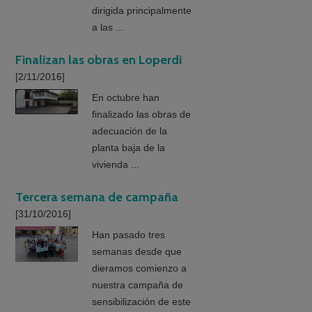
dirigida principalmente
a las ...
Finalizan las obras en Loperdi
[2/11/2016]
En octubre han
finalizado las obras de
adecuación de la
planta baja de la
vivienda ...
Tercera semana de campaña
[31/10/2016]
Han pasado tres
semanas desde que
dieramos comienzo a
nuestra campaña de
sensibilización de este