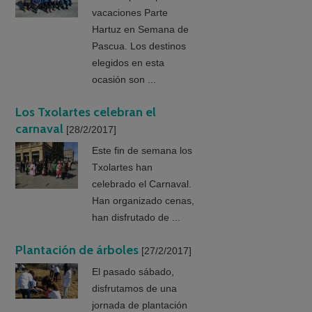
vacaciones Parte
Hartuz en Semana de
Pascua. Los destinos
elegidos en esta
ocasión son ...
Los Txolartes celebran el
carnaval
[28/2/2017]
Este fin de semana los
Txolartes han
celebrado el Carnaval.
Han organizado cenas,
han disfrutado de ...
Plantación de árboles
[27/2/2017]
El pasado sábado,
disfrutamos de una
jornada de plantación