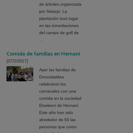
de árboles organizada
por Itelazpi. La
plantación tuvo lugar
en las inmediaciones
del campo de golf de
...
Comida de familias en Hernani
[27/2/2017]
Ayer las familias de
Donostialdea
celebraron los
carnavales con una
comida en la sociedad
Etxeberri de Hernani.
Este año han sido
alrededor de 50 las
personas que como