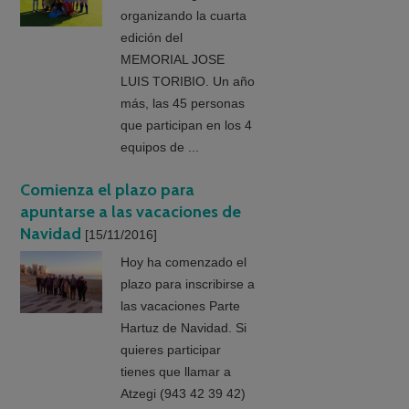
organizando la cuarta
edición del
MEMORIAL JOSE
LUIS TORIBIO. Un año
más, las 45 personas
que participan en los 4
equipos de ...
Comienza el plazo para
apuntarse a las vacaciones de
Navidad
[15/11/2016]
Hoy ha comenzado el
plazo para inscribirse a
las vacaciones Parte
Hartuz de Navidad. Si
quieres participar
tienes que llamar a
Atzegi (943 42 39 42)