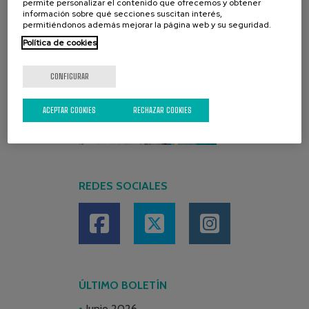
permite personalizar el contenido que ofrecemos y obtener
información sobre qué secciones suscitan interés,
permitiéndonos además mejorar la página web y su seguridad.
Política de cookies
CONFIGURAR
ACEPTAR COOKIES
RECHAZAR COOKIES
REDES SOCIALES
ÚLTIMO BOLETÍN
Junio 2026