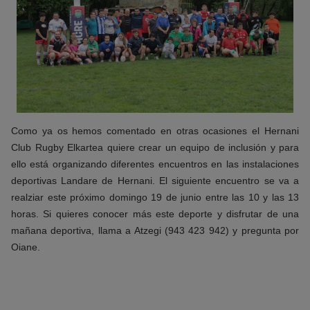
Como ya os hemos comentado en otras ocasiones el Hernani
Club Rugby Elkartea quiere crear un equipo de inclusión y para
ello está organizando diferentes encuentros en las instalaciones
deportivas Landare de Hernani. El siguiente encuentro se va a
realziar este próximo domingo 19 de junio entre las 10 y las 13
horas. Si quieres conocer más este deporte y disfrutar de una
mañana deportiva, llama a Atzegi (943 423 942) y pregunta por
Oiane.