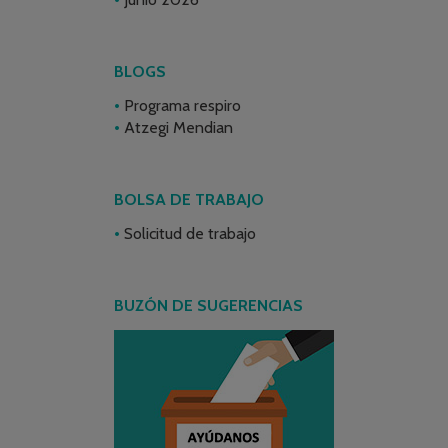
BLOGS
Programa respiro
Atzegi Mendian
BOLSA DE TRABAJO
Solicitud de trabajo
BUZÓN DE SUGERENCIAS