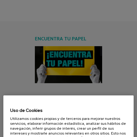
ENCUENTRA TU PAPEL
CAMPAÑA ACTUAL
Uso de Cookies
Utilizamos cookies propias y de terceros para mejorar nuestros
servicios, elaborar información estadística, analizar sus hábitos de
navegación, inferir grupos de interés, crear un perfil de sus
intereses y mostrarle anuncios relevantes en otros sitios. Esto nos