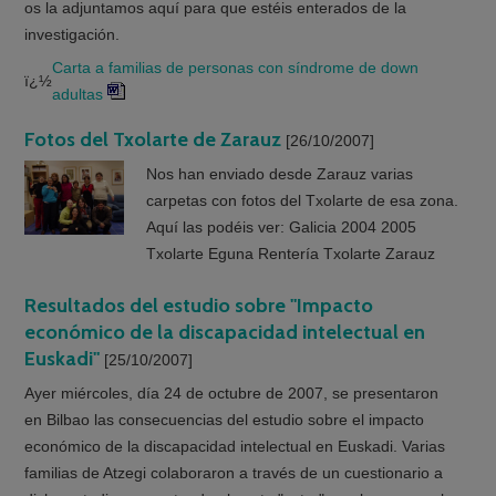
os la adjuntamos aquí para que estéis enterados de la
investigación.
Carta a familias de personas con síndrome de down
ï¿½
adultas
Fotos del Txolarte de Zarauz
[26/10/2007]
Nos han enviado desde Zarauz varias
carpetas con fotos del Txolarte de esa zona.
Aquí las podéis ver: Galicia 2004 2005
Txolarte Eguna Rentería Txolarte Zarauz
Resultados del estudio sobre "Impacto
económico de la discapacidad intelectual en
Euskadi"
[25/10/2007]
Ayer miércoles, día 24 de octubre de 2007, se presentaron
en Bilbao las consecuencias del estudio sobre el impacto
económico de la discapacidad intelectual en Euskadi. Varias
familias de Atzegi colaboraron a través de un cuestionario a