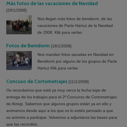
Más fotos de las vacaciones de Navidad
[29/1/2008]
Nos llegan más fotos de benidorm, de las
vacaciones de Parte Hartuz de la Navidad
de 2008. Klik para verlas
Fotos de Benidorm
[18/1/2008]
Nos mandan fotos sacadas en Navidad en
Benidorm por alguno de los grupos de Parte
Hartuz Klik para verlas
Concuso de Cortometrajes
[11/1/2008]
Os recordamos que está ya muy cerca la fecha tope de
entrega de los trabajos para el 2º Concurso de Cortometrajes
de Atzegi. Sabemos que algunos grupos están ya en ello y
animamos desde aquí a los que os lo estéis pensado a que
os animéis a participar. Volvemos a adjuntaros las bases para
que las recordéis.