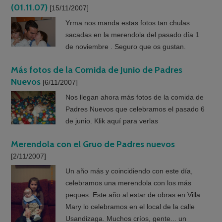
(01.11.07)
[15/11/2007]
Yrma nos manda estas fotos tan chulas
sacadas en la merendola del pasado día 1
de noviembre . Seguro que os gustan.
Más fotos de la Comida de Junio de Padres
Nuevos
[6/11/2007]
Nos llegan ahora más fotos de la comida de
Padres Nuevos que celebramos el pasado 6
de junio. Klik aquí para verlas
Merendola con el Gruo de Padres nuevos
[2/11/2007]
Un año más y coincidiendo con este día,
celebramos una merendola con los más
peques. Este año al estar de obras en Villa
Mary lo celebramos en el local de la calle
Usandizaga. Muchos críos, gente... un