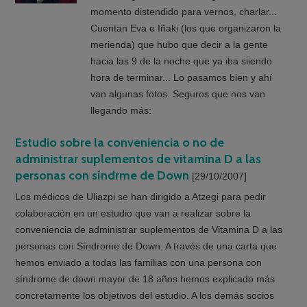
momento distendido para vernos, charlar...
Cuentan Eva e Iñaki (los que organizaron la
merienda) que hubo que decir a la gente
hacia las 9 de la noche que ya iba siiendo
hora de terminar... Lo pasamos bien y ahí
van algunas fotos. Seguros que nos van
llegando más:
Estudio sobre la conveniencia o no de
administrar suplementos de vitamina D a las
personas con síndrme de Down
[29/10/2007]
Los médicos de Uliazpi se han dirigido a Atzegi para pedir
colaboración en un estudio que van a realizar sobre la
conveniencia de administrar suplementos de Vitamina D a las
personas con Síndrome de Down. A través de una carta que
hemos enviado a todas las familias con una persona con
síndrome de down mayor de 18 años hemos explicado más
concretamente los objetivos del estudio. A los demás socios