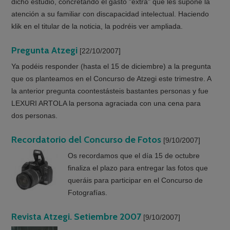
dicho estudio, concretando el gasto "extra" que les supone la
atención a su familiar con discapacidad intelectual. Haciendo
klik en el titular de la noticia, la podréis ver ampliada.
Pregunta Atzegi
[22/10/2007]
Ya podéis responder (hasta el 15 de diciembre) a la pregunta
que os planteamos en el Concurso de Atzegi este trimestre. A
la anterior pregunta coontestásteis bastantes personas y fue
LEXURI ARTOLA la persona agraciada con una cena para
dos personas.
Recordatorio del Concurso de Fotos
[9/10/2007]
Os recordamos que el día 15 de octubre
finaliza el plazo para entregar las fotos que
queráis para participar en el Concurso de
Fotografías.
Revista Atzegi. Setiembre 2007
[9/10/2007]