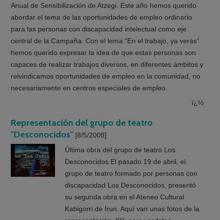
Anual de Sensibilización de Atzegi. Este año hemos querido
abordar el tema de las oportunidades de empleo ordinario
para las personas con discapacidad intelectual como eje
central de la Campaña. Con el lema “En el trabajo, ya verás”
hemos querido expresar la idea de que estas personas son
capaces de realizar trabajos diversos, en diferentes ámbitos y
reivindicamos oportunidades de empleo en la comunidad, no
necesariamente en centros especiales de empleo.
ï¿½
Representación del grupo de teatro
"Desconocidos"
[8/5/2008]
Última obra del grupo de teatro Los
Desconocidos El pasado 19 de abril, el
grupo de teatro formado por personas con
discapacidad Los Desconocidos, presentó
su segunda obra en el Ateneo Cultural
Kabigorri de Irun. Aquí van unas fotos de la