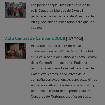
Las personas que viven en el piso de la
calle Duque de Mandas de Donosti
pertenecientes al Servicio de Viviendas de
Atzegi nos envían estas fotos para que las
veamos.
Acto Central de Campaña 2008
[16/5/2008]
El pasado martes día 13 de mayo
celebramos en el salón de Actos de la Kutxa
en la calla Andía de Donostia el acto Central
de la Campaña de este año. Pudimos
recordar a los ganadores del Concurso de
Fotos, explicamos los objetivos de la
campaña con experiencias concretas, dimos
el premio al Atzegizale del año a la ESTE y
por último, se fallaron los premios del 2º
Concurso de Cortometrajes Atzegi 2008.