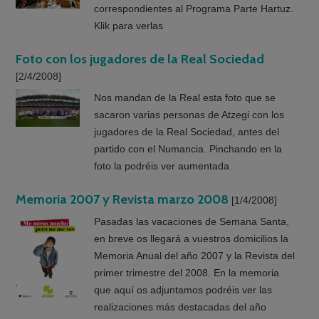
correspondientes al Programa Parte Hartuz.
Klik para verlas
Foto con los jugadores de la Real Sociedad
[2/4/2008]
Nos mandan de la Real esta foto que se
sacaron varias personas de Atzegi con los
jugadores de la Real Sociedad, antes del
partido con el Numancia. Pinchando en la
foto la podréis ver aumentada.
Memoria 2007 y Revista marzo 2008
[1/4/2008]
Pasadas las vacaciones de Semana Santa,
en breve os llegará a vuestros domicilios la
Memoria Anual del año 2007 y la Revista del
primer trimestre del 2008. En la memoria
que aquí os adjuntamos podréis ver las
realizaciones más destacadas del año