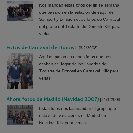
Nos mandan estas fotos del fin se semana
que pasaron en la estación de esquí de
Somport y también otras fotos de Carnaval
del grupo del Txolarte de Donosti. Klik para
verlas
Fotos de Carnaval de Donosti
[6/2/2008]
Aquí os pasamos unaas fotos que nos
acaban de llegar de los usuarios del
Txolarte de Donosti en Carnaval. Klik para
verlas
Ahora fotos de Madrid (Navidad 2007)
[31/1/2008]
Estas fotos nos las mandan el grupo que
estuvo de vacaciones en Madrid en
Navidad. Kilk para verlas