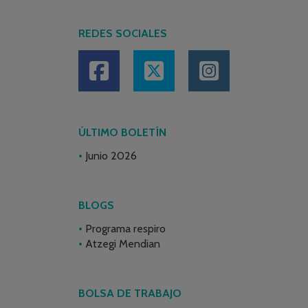
REDES SOCIALES
ÚLTIMO BOLETÍN
Junio 2026
BLOGS
Programa respiro
Atzegi Mendian
BOLSA DE TRABAJO