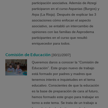
participación asociativa. Además de Atzegi
participaron en el curso Aspanias (Burgos) y
Arpa (La Rioja). Después de explicar las 3
asociaciones cómo enfocan el aspecto
asociativo, se entabló un intercambio de
opiniones con las familias de Asprodema
participantes en el curso que resultó
enriquecedor para todos.
Comisión de Educación
[30/11/2007]
Queremos daros a conocer la “Comisión de
Educación”. Este grupo nuevo de trabajo
está formado por padres y madres que
tenemos interés e inquietudes en el tema
educativo. Conscientes de que la educación
es la base de preparación de cara al futuro,
hemos formado este grupo para trabajar en
torno a este tema. Se trata de un trabajo a