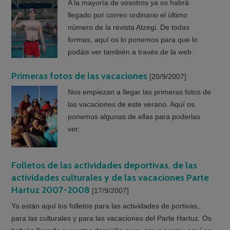
A la mayoría de vosotros ya os habrá
llegado por correo ordinario el último
número de la revista Atzegi. De todas
formas, aquí os lo ponemos para que lo
podáis ver también a través de la web.
Primeras fotos de las vacaciones
[20/9/2007]
Nos empiezan a llegar las primeras fotos de
las vacaciones de este verano. Aquí os
ponemos algunas de ellas para poderlas
ver:
Folletos de las actividades deportivas, de las
actividades culturales y de las vacaciones Parte
Hartuz 2007-2008
[17/9/2007]
Ya están aquí los folletos para las actividades de portivas,
para las culturales y para las vacaciones del Parte Hartuz. Os