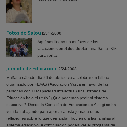
Fotos de Salou
[29/4/2008]
Aquí nos llegan un as fotos de las
vacaciones en Salou de Semana Santa. Klik
para verlas
Jornada de Educación
[25/4/2008]
Mañana sábado día 26 de abrilse va a celebrar en Bilbao,
organizado por FEVAS (Asociación Vasca en favor de las
personas con Discapacidad Intelectual) una Jornada de
Educación bajo el título "¿Qué podemos pedir al sistema
educativo?. Desde la Comisión de Educación de Atzegi se ha
venido trabajando para aportar a esta jornada unas
reflexiones sobre lo que demandan hoy en día las familias al
sistema educativo. A continuación podéis ver el programa de