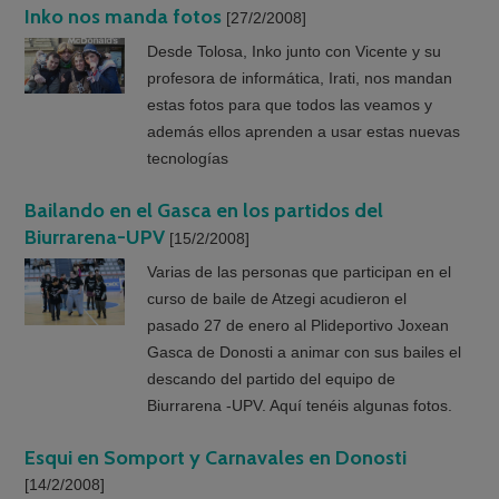
Inko nos manda fotos
[27/2/2008]
Desde Tolosa, Inko junto con Vicente y su
profesora de informática, Irati, nos mandan
estas fotos para que todos las veamos y
además ellos aprenden a usar estas nuevas
tecnologías
Bailando en el Gasca en los partidos del
Biurrarena-UPV
[15/2/2008]
Varias de las personas que participan en el
curso de baile de Atzegi acudieron el
pasado 27 de enero al Plideportivo Joxean
Gasca de Donosti a animar con sus bailes el
descando del partido del equipo de
Biurrarena -UPV. Aquí tenéis algunas fotos.
Esqui en Somport y Carnavales en Donosti
[14/2/2008]