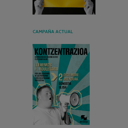
CAMPAÑA ACTUAL