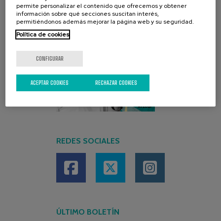
permite personalizar el contenido que ofrecemos y obtener
información sobre qué secciones suscitan interés,
permitiéndonos además mejorar la página web y su seguridad.
Política de cookies
CONFIGURAR
ACEPTAR COOKIES
RECHAZAR COOKIES
REDES SOCIALES
ÚLTIMO BOLETÍN