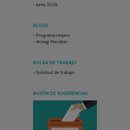
Junio 2026
BLOGS
Programa respiro
Atzegi Mendian
BOLSA DE TRABAJO
Solicitud de trabajo
BUZÓN DE SUGERENCIAS