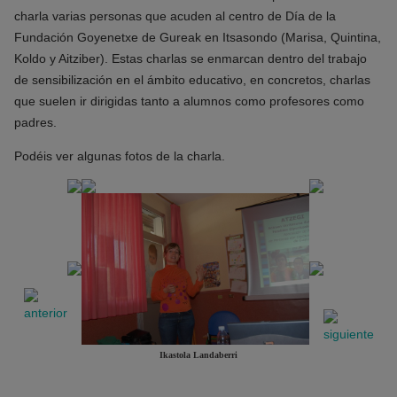
charla varias personas que acuden al centro de Día de la
Fundación Goyenetxe de Gureak en Itsasondo (Marisa, Quintina,
Koldo y Aitziber). Estas charlas se enmarcan dentro del trabajo
de sensibilización en el ámbito educativo, en concretos, charlas
que suelen ir dirigidas tanto a alumnos como profesores como
padres.
Podéis ver algunas fotos de la charla.
Ikastola Landaberri