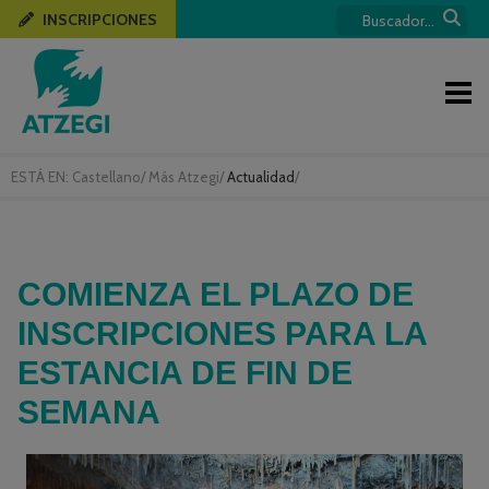
INSCRIPCIONES
ESTÁ EN:
Castellano
/
Más Atzegi
/
Actualidad
/
COMIENZA EL PLAZO DE
INSCRIPCIONES PARA LA
ESTANCIA DE FIN DE
SEMANA