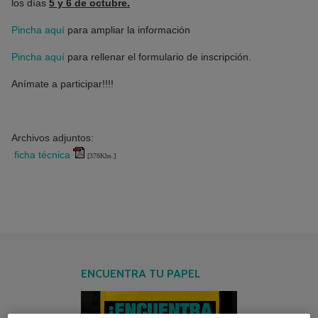
los días
5 y 6 de octubre.
Pincha aquí
para ampliar la información
Pincha aquí
para rellenar el formulario de inscripción.
Anímate a participar!!!!
Archivos adjuntos:
ficha técnica
[378Kbs.]
ENCUENTRA TU PAPEL