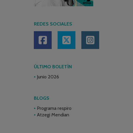
REDES SOCIALES
ÚLTIMO BOLETÍN
Junio 2026
BLOGS
Programa respiro
Atzegi Mendian