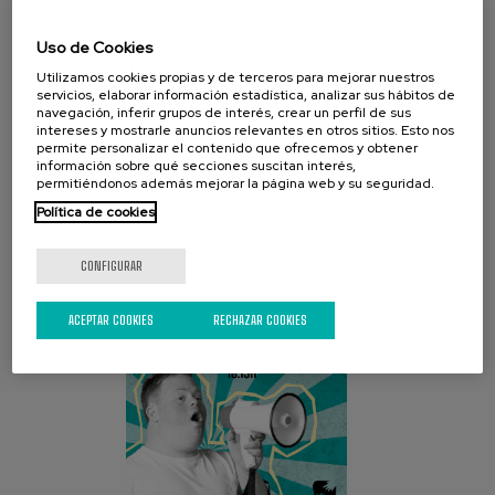
Uso de Cookies
Utilizamos cookies propias y de terceros para mejorar nuestros
servicios, elaborar información estadística, analizar sus hábitos de
navegación, inferir grupos de interés, crear un perfil de sus
intereses y mostrarle anuncios relevantes en otros sitios. Esto nos
permite personalizar el contenido que ofrecemos y obtener
CAMPAÑA ACTUAL
información sobre qué secciones suscitan interés,
permitiéndonos además mejorar la página web y su seguridad.
Política de cookies
CONFIGURAR
ACEPTAR COOKIES
RECHAZAR COOKIES