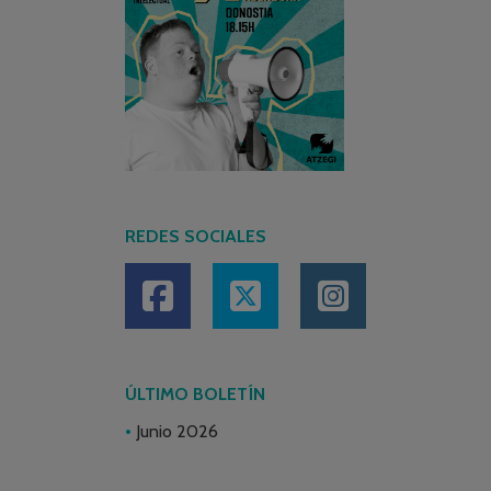
REDES SOCIALES
ÚLTIMO BOLETÍN
Junio 2026