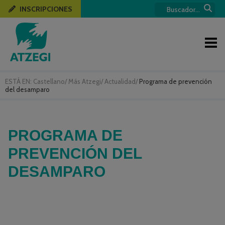
INSCRIPCIONES
ESTÁ EN:
Castellano
/
Más Atzegi
/
Actualidad
/
Programa de prevención
del desamparo
PROGRAMA DE
PREVENCIÓN DEL
DESAMPARO