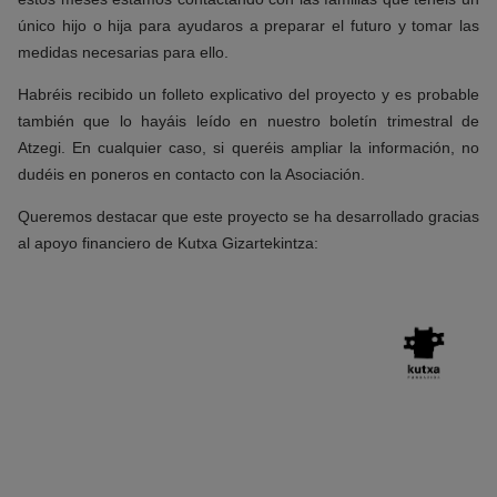
único hijo o hija para ayudaros a preparar el futuro y tomar las
medidas necesarias para ello.
Habréis recibido un folleto explicativo del proyecto y es probable
también que lo hayáis leído en nuestro boletín trimestral de
Atzegi. En cualquier caso, si queréis ampliar la información, no
dudéis en poneros en contacto con la Asociación.
Queremos destacar que este proyecto se ha desarrollado gracias
al apoyo financiero de Kutxa Gizartekintza: