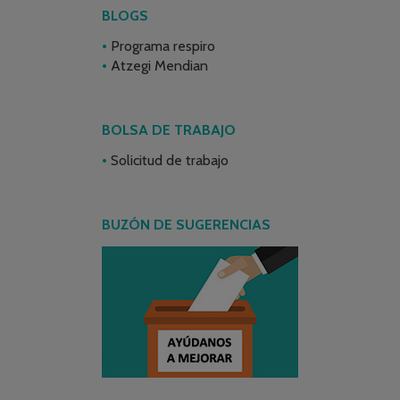
BLOGS
Programa respiro
Atzegi Mendian
BOLSA DE TRABAJO
Solicitud de trabajo
BUZÓN DE SUGERENCIAS