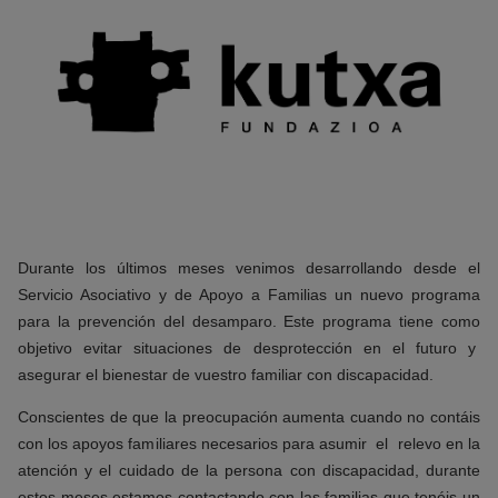
Durante los últimos meses venimos desarrollando desde el
Servicio Asociativo y de Apoyo a Familias un nuevo programa
para la prevención del desamparo. Este programa tiene como
objetivo evitar situaciones de desprotección en el futuro y
asegurar el bienestar de vuestro familiar con discapacidad.
Conscientes de que la preocupación aumenta cuando no contáis
con los apoyos familiares necesarios para asumir el relevo en la
atención y el cuidado de la persona con discapacidad, durante
estos meses estamos contactando con las familias que tenéis un