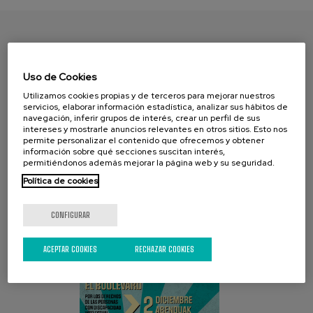
ENCUENTRA TU PAPEL
Uso de Cookies
Utilizamos cookies propias y de terceros para mejorar nuestros
servicios, elaborar información estadística, analizar sus hábitos de
navegación, inferir grupos de interés, crear un perfil de sus
intereses y mostrarle anuncios relevantes en otros sitios. Esto nos
permite personalizar el contenido que ofrecemos y obtener
información sobre qué secciones suscitan interés,
permitiéndonos además mejorar la página web y su seguridad.
Política de cookies
CAMPAÑA ACTUAL
CONFIGURAR
ACEPTAR COOKIES
RECHAZAR COOKIES