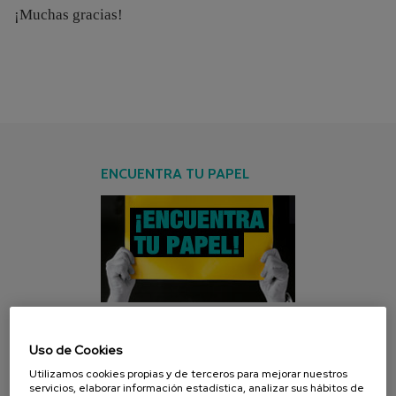
¡Muchas gracias!
ENCUENTRA TU PAPEL
Uso de Cookies
CAMPAÑA ACTUAL
Utilizamos cookies propias y de terceros para mejorar nuestros
servicios, elaborar información estadística, analizar sus hábitos de