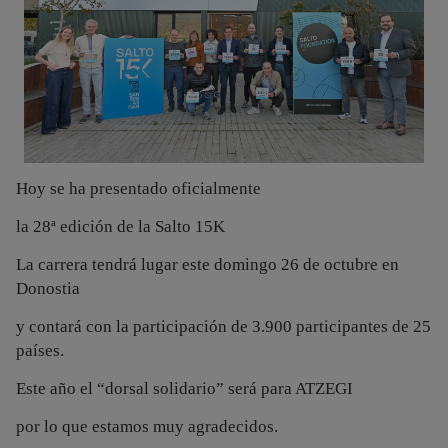
Hoy se ha presentado oficialmente
la 28ª edición de la Salto 15K
La carrera tendrá lugar este domingo 26 de octubre en
Donostia
y contará con la participación de 3.900 participantes de 25
países.
Este año el “dorsal solidario” será para ATZEGI
por lo que estamos muy agradecidos.