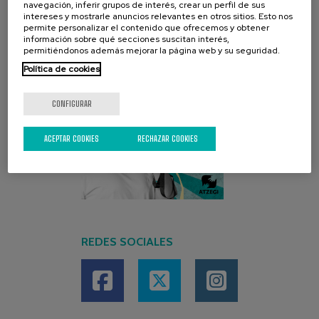
navegación, inferir grupos de interés, crear un perfil de sus
intereses y mostrarle anuncios relevantes en otros sitios. Esto nos
permite personalizar el contenido que ofrecemos y obtener
información sobre qué secciones suscitan interés,
permitiéndonos además mejorar la página web y su seguridad.
Política de cookies
CONFIGURAR
ACEPTAR COOKIES
RECHAZAR COOKIES
REDES SOCIALES