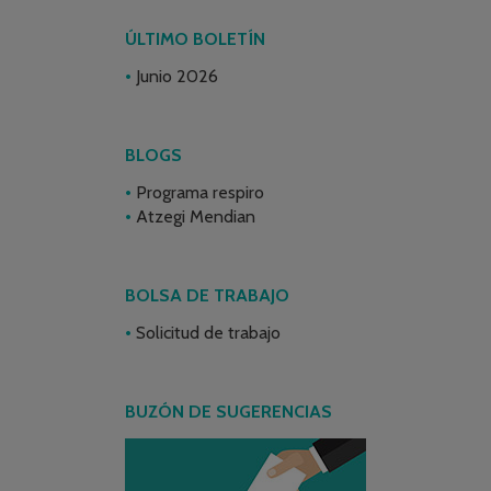
ÚLTIMO BOLETÍN
Junio 2026
BLOGS
Programa respiro
Atzegi Mendian
BOLSA DE TRABAJO
Solicitud de trabajo
BUZÓN DE SUGERENCIAS