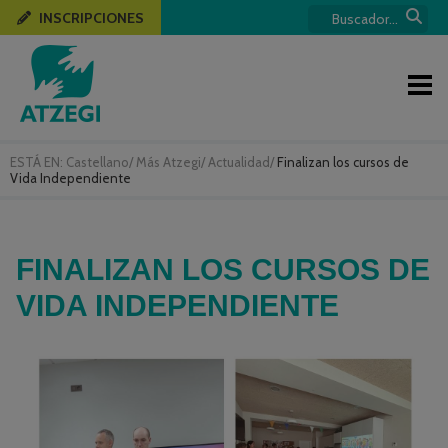
INSCRIPCIONES
ESTÁ EN:
Castellano
/
Más Atzegi
/
Actualidad
/
Finalizan los cursos de
Vida Independiente
FINALIZAN LOS CURSOS DE
VIDA INDEPENDIENTE