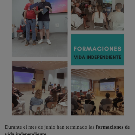
Durante el mes de junio han terminado las
formaciones de
vida independiente.