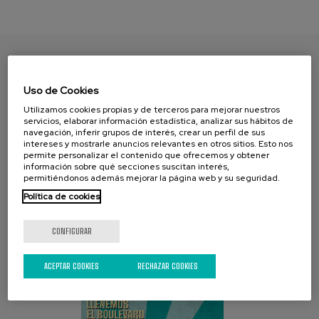
ENCUENTRA TU PAPEL
Uso de Cookies
Utilizamos cookies propias y de terceros para mejorar nuestros
servicios, elaborar información estadística, analizar sus hábitos de
navegación, inferir grupos de interés, crear un perfil de sus
intereses y mostrarle anuncios relevantes en otros sitios. Esto nos
permite personalizar el contenido que ofrecemos y obtener
información sobre qué secciones suscitan interés,
permitiéndonos además mejorar la página web y su seguridad.
Política de cookies
CAMPAÑA ACTUAL
CONFIGURAR
ACEPTAR COOKIES
RECHAZAR COOKIES