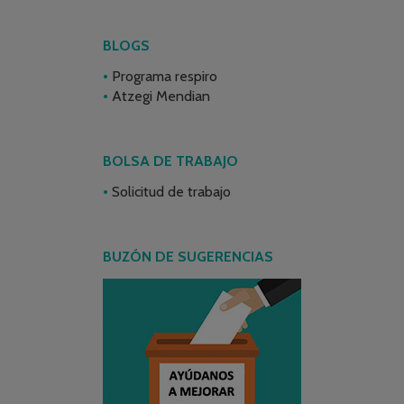
BLOGS
Programa respiro
Atzegi Mendian
BOLSA DE TRABAJO
Solicitud de trabajo
BUZÓN DE SUGERENCIAS