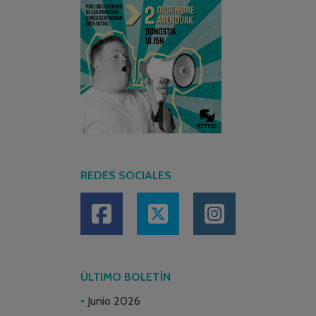
REDES SOCIALES
ÚLTIMO BOLETÍN
Junio 2026