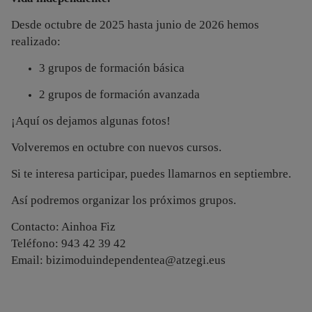
Desde octubre de 2025 hasta junio de 2026 hemos
realizado:
3 grupos de formación básica
2 grupos de formación avanzada
¡Aquí os dejamos algunas fotos!
Volveremos en octubre con nuevos cursos.
Si te interesa participar, puedes llamarnos en septiembre.
Así podremos organizar los próximos grupos.
Contacto: Ainhoa Fiz
Teléfono: 943 42 39 42
Email: bizimoduindependentea@atzegi.eus