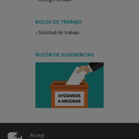
BOLSA DE TRABAJO
Solicitud de trabajo
BUZÓN DE SUGERENCIAS
Atzegi