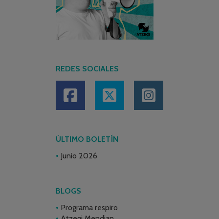
REDES SOCIALES
ÚLTIMO BOLETÍN
Junio 2026
BLOGS
Programa respiro
Atzegi Mendian