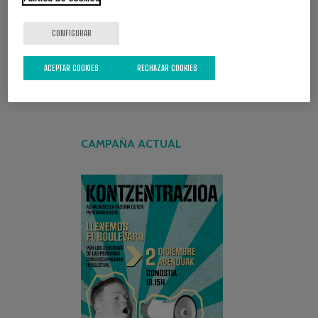
CONFIGURAR
ACEPTAR COOKIES
RECHAZAR COOKIES
CAMPAÑA ACTUAL