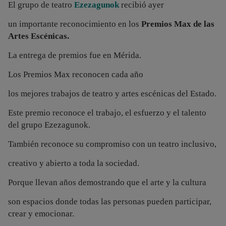
El grupo de teatro
Ezezagunok
recibió ayer
un importante reconocimiento en los
Premios Max de las
Artes Escénicas.
La entrega de premios fue en Mérida.
Los Premios Max reconocen cada año
los mejores trabajos de teatro y artes escénicas del Estado.
Este premio reconoce el trabajo, el esfuerzo y el talento
del grupo Ezezagunok.
También reconoce su compromiso con un teatro inclusivo,
creativo y abierto a toda la sociedad.
Porque llevan años demostrando que el arte y la cultura
son espacios donde todas las personas pueden participar,
crear y emocionar.