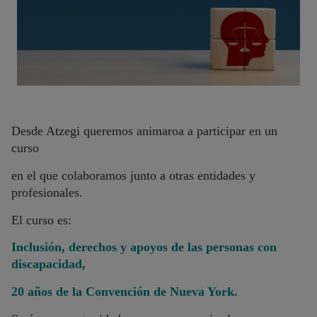
Desde Atzegi queremos animaroa a participar en un
curso
en el que colaboramos junto a otras entidades y
profesionales.
El curso es:
Inclusión, derechos y apoyos de las personas con
discapacidad,
20 años de la Convención de Nueva York.