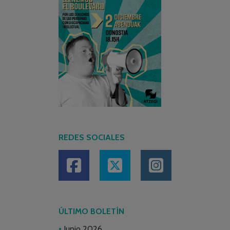
REDES SOCIALES
ÚLTIMO BOLETÍN
Junio 2026