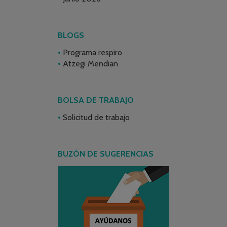
BLOGS
Programa respiro
Atzegi Mendian
BOLSA DE TRABAJO
Solicitud de trabajo
BUZÓN DE SUGERENCIAS