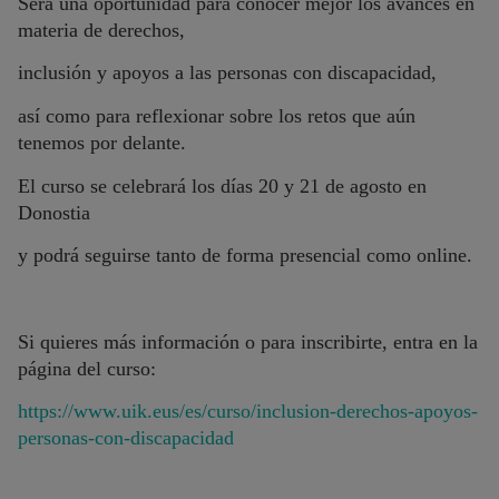
Será una oportunidad para conocer mejor los avances en
materia de derechos,
inclusión y apoyos a las personas con discapacidad,
así como para reflexionar sobre los retos que aún
tenemos por delante.
El curso se celebrará los días 20 y 21 de agosto en
Donostia
y podrá seguirse tanto de forma presencial como online.
Si quieres más información o para inscribirte, entra en la
página del curso:
https://www.uik.eus/es/curso/inclusion-derechos-apoyos-
personas-con-discapacidad