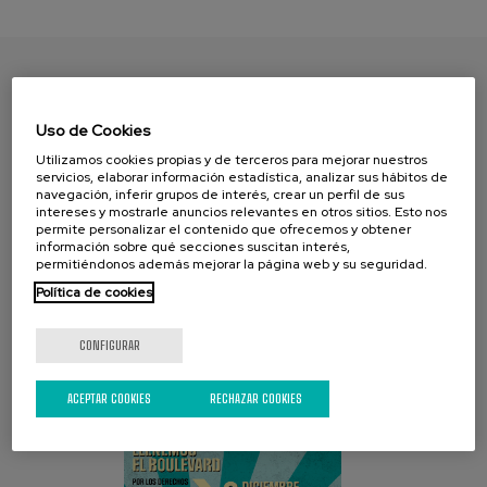
ENCUENTRA TU PAPEL
Uso de Cookies
Utilizamos cookies propias y de terceros para mejorar nuestros
servicios, elaborar información estadística, analizar sus hábitos de
navegación, inferir grupos de interés, crear un perfil de sus
intereses y mostrarle anuncios relevantes en otros sitios. Esto nos
permite personalizar el contenido que ofrecemos y obtener
información sobre qué secciones suscitan interés,
permitiéndonos además mejorar la página web y su seguridad.
Política de cookies
CAMPAÑA ACTUAL
CONFIGURAR
ACEPTAR COOKIES
RECHAZAR COOKIES