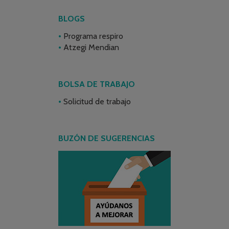
BLOGS
Programa respiro
Atzegi Mendian
BOLSA DE TRABAJO
Solicitud de trabajo
BUZÓN DE SUGERENCIAS