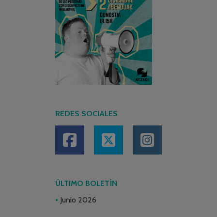
REDES SOCIALES
ÚLTIMO BOLETÍN
Junio 2026