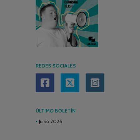
REDES SOCIALES
ÚLTIMO BOLETÍN
Junio 2026