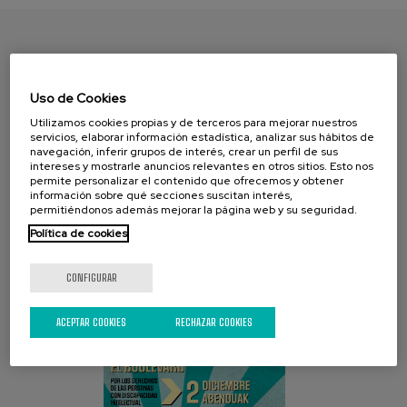
ENCUENTRA TU PAPEL
Uso de Cookies
Utilizamos cookies propias y de terceros para mejorar nuestros
servicios, elaborar información estadística, analizar sus hábitos de
navegación, inferir grupos de interés, crear un perfil de sus
intereses y mostrarle anuncios relevantes en otros sitios. Esto nos
permite personalizar el contenido que ofrecemos y obtener
información sobre qué secciones suscitan interés,
permitiéndonos además mejorar la página web y su seguridad.
Política de cookies
CAMPAÑA ACTUAL
CONFIGURAR
ACEPTAR COOKIES
RECHAZAR COOKIES