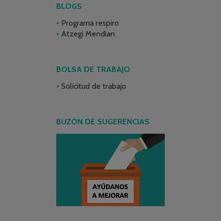
BLOGS
Programa respiro
Atzegi Mendian
BOLSA DE TRABAJO
Solicitud de trabajo
BUZÓN DE SUGERENCIAS