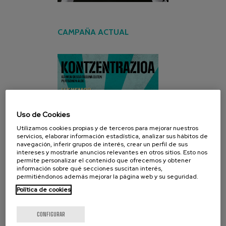
CAMPAÑA ACTUAL
Uso de Cookies
Utilizamos cookies propias y de terceros para mejorar nuestros
servicios, elaborar información estadística, analizar sus hábitos de
navegación, inferir grupos de interés, crear un perfil de sus
intereses y mostrarle anuncios relevantes en otros sitios. Esto nos
permite personalizar el contenido que ofrecemos y obtener
información sobre qué secciones suscitan interés,
permitiéndonos además mejorar la página web y su seguridad.
Política de cookies
CONFIGURAR