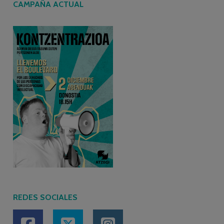
CAMPAÑA ACTUAL
REDES SOCIALES