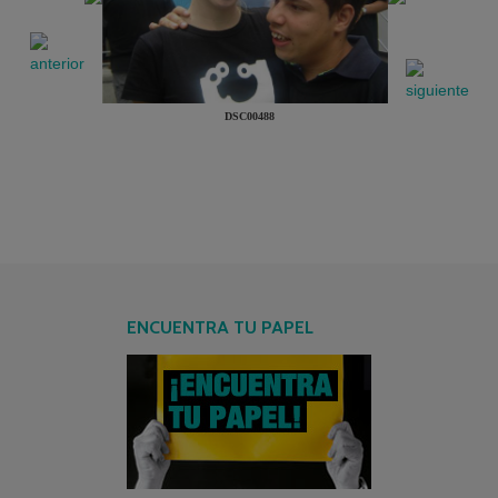
DSC00488
ENCUENTRA TU PAPEL