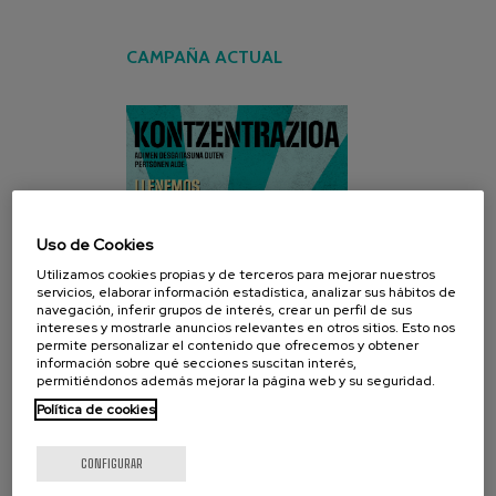
CAMPAÑA ACTUAL
Uso de Cookies
Utilizamos cookies propias y de terceros para mejorar nuestros
servicios, elaborar información estadística, analizar sus hábitos de
navegación, inferir grupos de interés, crear un perfil de sus
intereses y mostrarle anuncios relevantes en otros sitios. Esto nos
permite personalizar el contenido que ofrecemos y obtener
información sobre qué secciones suscitan interés,
permitiéndonos además mejorar la página web y su seguridad.
Política de cookies
CONFIGURAR
REDES SOCIALES