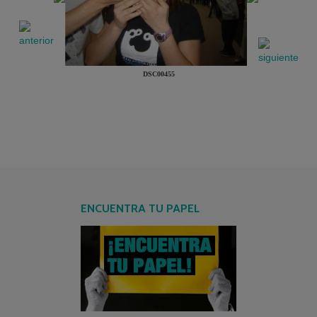
DSC00455
ENCUENTRA TU PAPEL