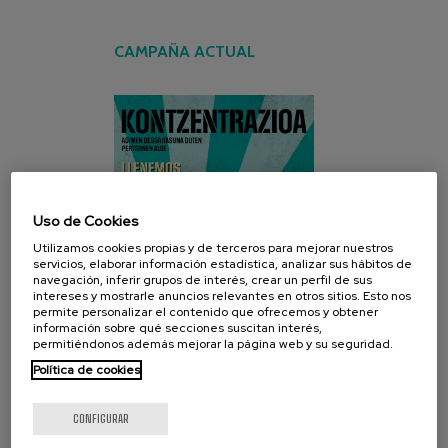
CAMPAÑA ACTUAL
Uso de Cookies
Utilizamos cookies propias y de terceros para mejorar nuestros
servicios, elaborar información estadística, analizar sus hábitos de
navegación, inferir grupos de interés, crear un perfil de sus
intereses y mostrarle anuncios relevantes en otros sitios. Esto nos
permite personalizar el contenido que ofrecemos y obtener
información sobre qué secciones suscitan interés,
permitiéndonos además mejorar la página web y su seguridad.
Política de cookies
CONFIGURAR
REDES SOCIALES