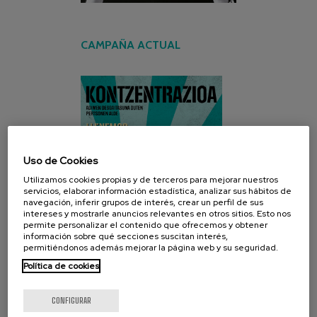
CAMPAÑA ACTUAL
Uso de Cookies
Utilizamos cookies propias y de terceros para mejorar nuestros
servicios, elaborar información estadística, analizar sus hábitos de
navegación, inferir grupos de interés, crear un perfil de sus
intereses y mostrarle anuncios relevantes en otros sitios. Esto nos
permite personalizar el contenido que ofrecemos y obtener
información sobre qué secciones suscitan interés,
permitiéndonos además mejorar la página web y su seguridad.
Política de cookies
CONFIGURAR