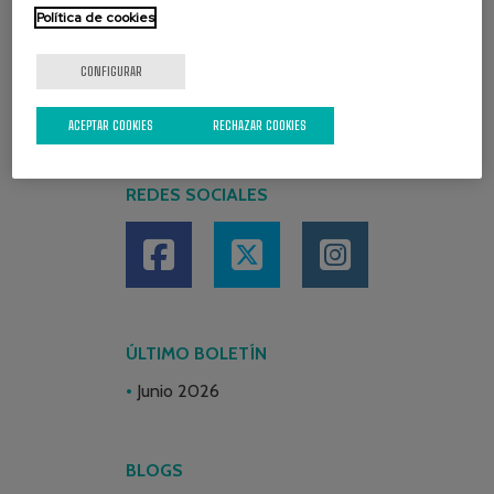
Política de cookies
CONFIGURAR
ACEPTAR COOKIES
RECHAZAR COOKIES
REDES SOCIALES
ÚLTIMO BOLETÍN
Junio 2026
BLOGS