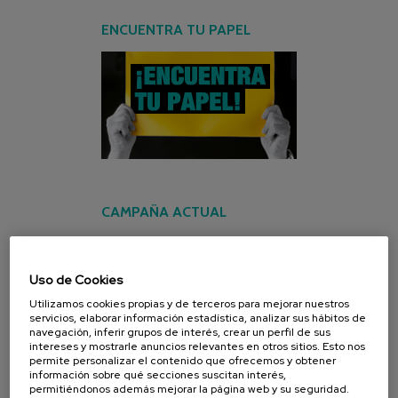
ENCUENTRA TU PAPEL
CAMPAÑA ACTUAL
Uso de Cookies
Utilizamos cookies propias y de terceros para mejorar nuestros
servicios, elaborar información estadística, analizar sus hábitos de
navegación, inferir grupos de interés, crear un perfil de sus
intereses y mostrarle anuncios relevantes en otros sitios. Esto nos
permite personalizar el contenido que ofrecemos y obtener
información sobre qué secciones suscitan interés,
permitiéndonos además mejorar la página web y su seguridad.