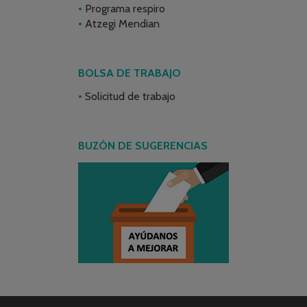
Programa respiro
Atzegi Mendian
BOLSA DE TRABAJO
Solicitud de trabajo
BUZÓN DE SUGERENCIAS