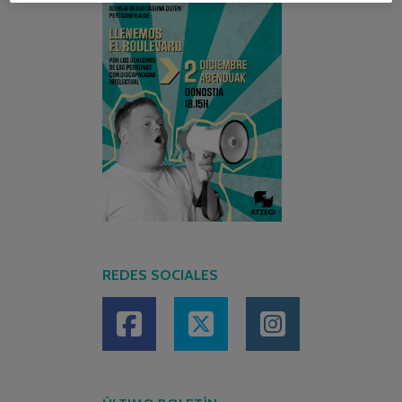
REDES SOCIALES