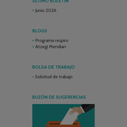
ÚLTIMO BOLETÍN
Junio 2026
BLOGS
Programa respiro
Atzegi Mendian
BOLSA DE TRABAJO
Solicitud de trabajo
BUZÓN DE SUGERENCIAS