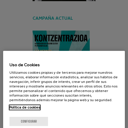
CAMPAÑA ACTUAL
Uso de Cookies
Utilizamos cookies propias y de terceros para mejorar nuestros
servicios, elaborar información estadística, analizar sus hábitos de
navegación, inferir grupos de interés, crear un perfil de sus
intereses y mostrarle anuncios relevantes en otros sitios. Esto nos
permite personalizar el contenido que ofrecemos y obtener
información sobre qué secciones suscitan interés,
permitiéndonos además mejorar la página web y su seguridad.
Política de cookies
CONFIGURAR