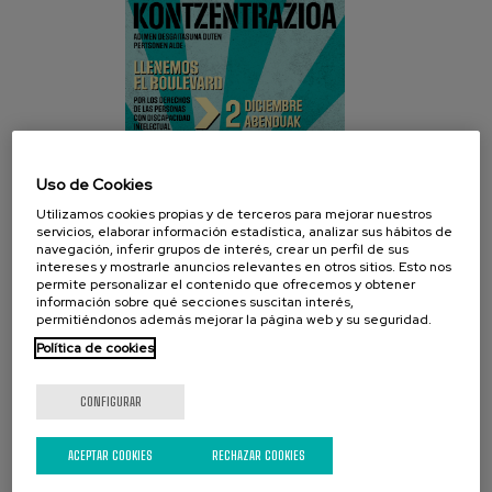
Uso de Cookies
Utilizamos cookies propias y de terceros para mejorar nuestros
servicios, elaborar información estadística, analizar sus hábitos de
navegación, inferir grupos de interés, crear un perfil de sus
intereses y mostrarle anuncios relevantes en otros sitios. Esto nos
permite personalizar el contenido que ofrecemos y obtener
información sobre qué secciones suscitan interés,
permitiéndonos además mejorar la página web y su seguridad.
Política de cookies
REDES SOCIALES
CONFIGURAR
ACEPTAR COOKIES
RECHAZAR COOKIES