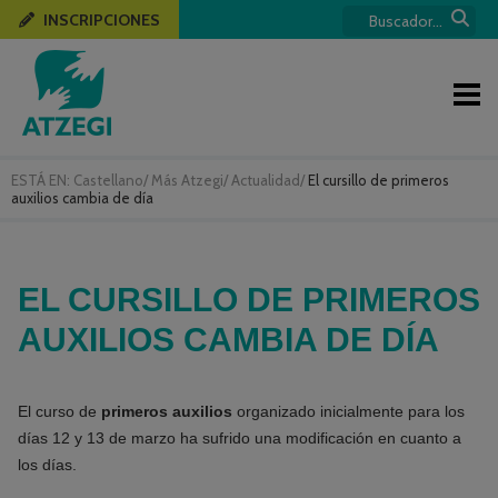
INSCRIPCIONES
ESTÁ EN:
Castellano
/
Más Atzegi
/
Actualidad
/
El cursillo de primeros
auxilios cambia de día
EL CURSILLO DE PRIMEROS
AUXILIOS CAMBIA DE DÍA
El curso de
primeros auxilios
organizado inicialmente para los
días 12 y 13 de marzo ha sufrido una modificación en cuanto a
los días.