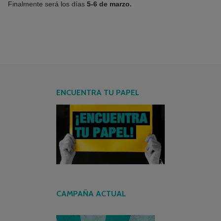
Finalmente será los días
5-6 de marzo.
ENCUENTRA TU PAPEL
CAMPAÑA ACTUAL