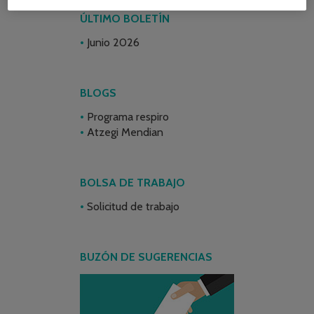
ÚLTIMO BOLETÍN
Junio 2026
BLOGS
Programa respiro
Atzegi Mendian
BOLSA DE TRABAJO
Solicitud de trabajo
BUZÓN DE SUGERENCIAS