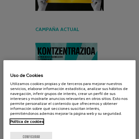
CAMPAÑA ACTUAL
Uso de Cookies
Utilizamos cookies propias y de terceros para mejorar nuestros
servicios, elaborar información estadística, analizar sus hábitos de
navegación, inferir grupos de interés, crear un perfil de sus
intereses y mostrarle anuncios relevantes en otros sitios. Esto nos
permite personalizar el contenido que ofrecemos y obtener
información sobre qué secciones suscitan interés,
permitiéndonos además mejorar la página web y su seguridad.
Política de cookies
CONFIGURAR