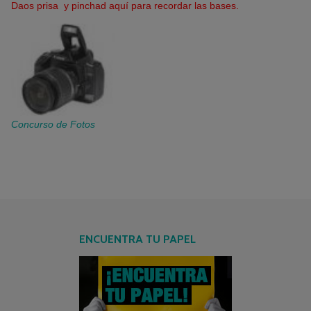
Daos prisa y pinchad aquí para recordar las bases.
Concurso de Fotos
ENCUENTRA TU PAPEL