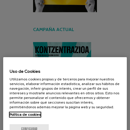
CAMPAÑA ACTUAL
Uso de Cookies
Utilizamos cookies propias y de terceros para mejorar nuestros
servicios, elaborar información estadística, analizar sus hábitos de
navegación, inferir grupos de interés, crear un perfil de sus
intereses y mostrarle anuncios relevantes en otros sitios. Esto nos
permite personalizar el contenido que ofrecemos y obtener
información sobre qué secciones suscitan interés,
permitiéndonos además mejorar la página web y su seguridad.
Política de cookies
CONFIGURAR