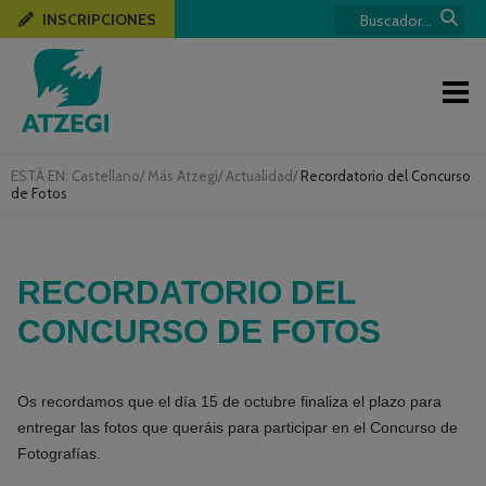
INSCRIPCIONES
ESTÁ EN:
Castellano
/
Más Atzegi
/
Actualidad
/
Recordatorio del Concurso
de Fotos
RECORDATORIO DEL
CONCURSO DE FOTOS
Os recordamos que el día 15 de octubre finaliza el plazo para
entregar las fotos que queráis para participar en el Concurso de
Fotografías.