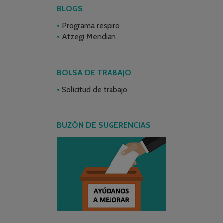
BLOGS
Programa respiro
Atzegi Mendian
BOLSA DE TRABAJO
Solicitud de trabajo
BUZÓN DE SUGERENCIAS