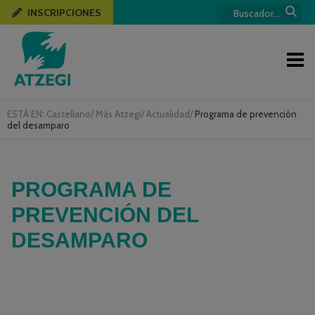
INSCRIPCIONES
ESTÁ EN:
Castellano
/
Más Atzegi
/
Actualidad
/
Programa de prevención
del desamparo
PROGRAMA DE
PREVENCIÓN DEL
DESAMPARO