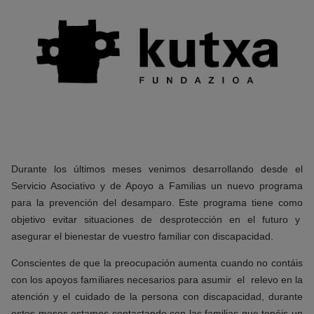
Durante los últimos meses venimos desarrollando desde el
Servicio Asociativo y de Apoyo a Familias un nuevo programa
para la prevención del desamparo. Este programa tiene como
objetivo evitar situaciones de desprotección en el futuro y
asegurar el bienestar de vuestro familiar con discapacidad.
Conscientes de que la preocupación aumenta cuando no contáis
con los apoyos familiares necesarios para asumir el relevo en la
atención y el cuidado de la persona con discapacidad, durante
estos meses estamos contactando con las familias que tenéis un