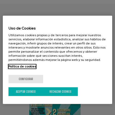
ENCUENTRA TU PAPEL
Uso de Cookies
Utilizamos cookies propias y de terceros para mejorar nuestros
servicios, elaborar información estadística, analizar sus hábitos de
navegación, inferir grupos de interés, crear un perfil de sus
intereses y mostrarle anuncios relevantes en otros sitios. Esto nos
permite personalizar el contenido que ofrecemos y obtener
información sobre qué secciones suscitan interés,
permitiéndonos además mejorar la página web y su seguridad.
Política de cookies
CAMPAÑA ACTUAL
CONFIGURAR
ACEPTAR COOKIES
RECHAZAR COOKIES