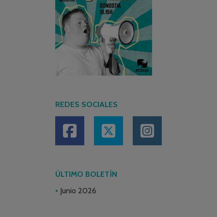
REDES SOCIALES
ÚLTIMO BOLETÍN
Junio 2026