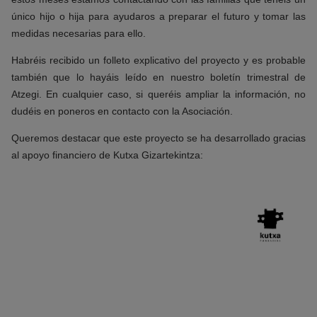
único hijo o hija para ayudaros a preparar el futuro y tomar las
medidas necesarias para ello.
Habréis recibido un folleto explicativo del proyecto y es probable
también que lo hayáis leído en nuestro boletín trimestral de
Atzegi. En cualquier caso, si queréis ampliar la información, no
dudéis en poneros en contacto con la Asociación.
Queremos destacar que este proyecto se ha desarrollado gracias
al apoyo financiero de Kutxa Gizartekintza: