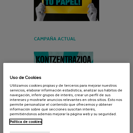
CAMPAÑA ACTUAL
Uso de Cookies
Utilizamos cookies propias y de terceros para mejorar nuestros
servicios, elaborar información estadística, analizar sus hábitos de
navegación, inferir grupos de interés, crear un perfil de sus
intereses y mostrarle anuncios relevantes en otros sitios. Esto nos
permite personalizar el contenido que ofrecemos y obtener
información sobre qué secciones suscitan interés,
permitiéndonos además mejorar la página web y su seguridad.
Política de cookies