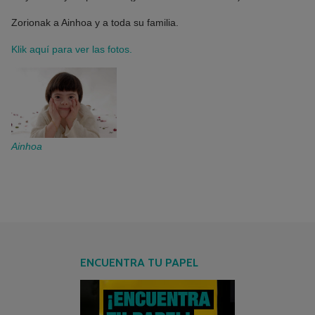
Zorionak a Ainhoa y a toda su familia.
Klik aquí para ver las fotos.
Ainhoa
ENCUENTRA TU PAPEL