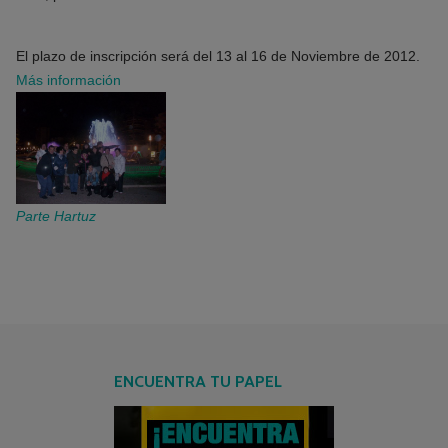
El plazo de inscripción será del 13 al 16 de Noviembre de 2012.
Más información
Parte Hartuz
ENCUENTRA TU PAPEL