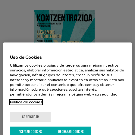
Uso de Cookies
Utilizamos cookies propias y de terceros para mejorar nuestros
servicios, elaborar información estadística, analizar sus hábitos de
navegación, inferir grupos de interés, crear un perfil de sus
intereses y mostrarle anuncios relevantes en otros sitios. Esto nos
permite personalizar el contenido que ofrecemos y obtener
información sobre qué secciones suscitan interés,
permitiéndonos además mejorar la página web y su seguridad.
Política de cookies
REDES SOCIALES
CONFIGURAR
ACEPTAR COOKIES
RECHAZAR COOKIES