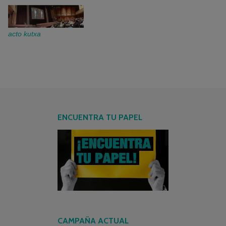
acto kutxa
ENCUENTRA TU PAPEL
CAMPAÑA ACTUAL