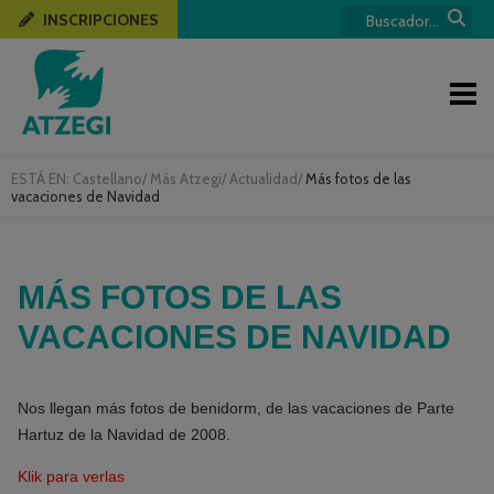
INSCRIPCIONES
ESTÁ EN:
Castellano
/
Más Atzegi
/
Actualidad
/
Más fotos de las
vacaciones de Navidad
MÁS FOTOS DE LAS
VACACIONES DE NAVIDAD
Nos llegan más fotos de benidorm, de las vacaciones de Parte
Hartuz de la Navidad de 2008.
Klik para verlas