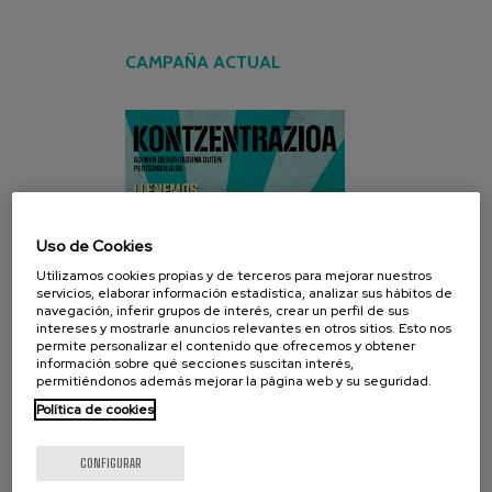
CAMPAÑA ACTUAL
Uso de Cookies
Utilizamos cookies propias y de terceros para mejorar nuestros
servicios, elaborar información estadística, analizar sus hábitos de
navegación, inferir grupos de interés, crear un perfil de sus
intereses y mostrarle anuncios relevantes en otros sitios. Esto nos
permite personalizar el contenido que ofrecemos y obtener
información sobre qué secciones suscitan interés,
permitiéndonos además mejorar la página web y su seguridad.
Política de cookies
CONFIGURAR
REDES SOCIALES