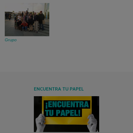
Grupo
ENCUENTRA TU PAPEL