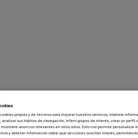
ookies
cookies propias y de terceros para mejorar nuestros servicios, elaborar inform
, analizar sus hábitos de navegación, inferir grupos de interés, crear un perfil 
 mostrarle anuncios relevantes en otros sitios. Esto nos permite personalizar 
mos y obtener información sobre qué secciones suscitan interés, permitién