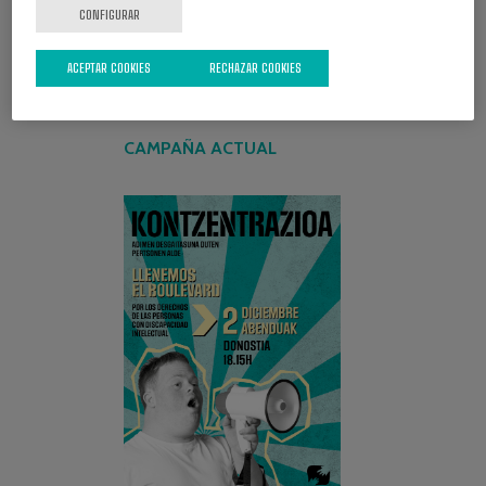
CONFIGURAR
ACEPTAR COOKIES
RECHAZAR COOKIES
CAMPAÑA ACTUAL