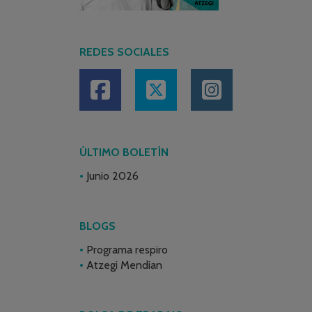
REDES SOCIALES
ÚLTIMO BOLETÍN
Junio 2026
BLOGS
Programa respiro
Atzegi Mendian