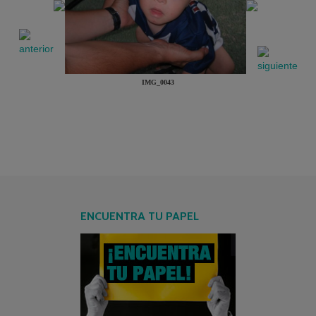
IMG_0043
ENCUENTRA TU PAPEL