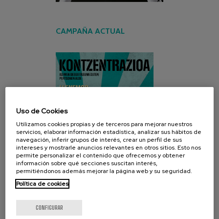
CAMPAÑA ACTUAL
Uso de Cookies
Utilizamos cookies propias y de terceros para mejorar nuestros
servicios, elaborar información estadística, analizar sus hábitos de
navegación, inferir grupos de interés, crear un perfil de sus
intereses y mostrarle anuncios relevantes en otros sitios. Esto nos
permite personalizar el contenido que ofrecemos y obtener
información sobre qué secciones suscitan interés,
permitiéndonos además mejorar la página web y su seguridad.
Política de cookies
CONFIGURAR