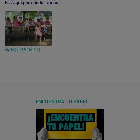
Klik aquí para poder verlas.
NIñ@s (18.06.06)
ENCUENTRA TU PAPEL