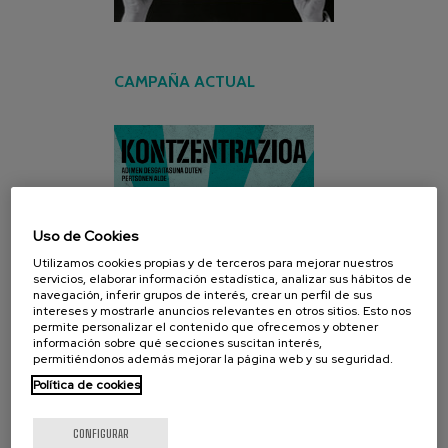
CAMPAÑA ACTUAL
Uso de Cookies
Utilizamos cookies propias y de terceros para mejorar nuestros
servicios, elaborar información estadística, analizar sus hábitos de
navegación, inferir grupos de interés, crear un perfil de sus
intereses y mostrarle anuncios relevantes en otros sitios. Esto nos
permite personalizar el contenido que ofrecemos y obtener
información sobre qué secciones suscitan interés,
permitiéndonos además mejorar la página web y su seguridad.
Política de cookies
CONFIGURAR