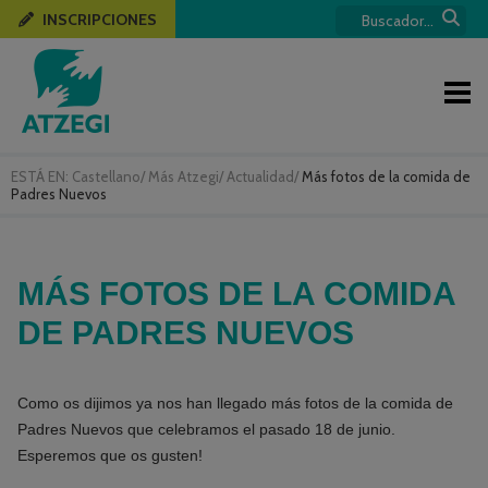
INSCRIPCIONES
ESTÁ EN:
Castellano
/
Más Atzegi
/
Actualidad
/
Más fotos de la comida de
Padres Nuevos
MÁS FOTOS DE LA COMIDA
DE PADRES NUEVOS
Como os dijimos ya nos han llegado más fotos de la comida de
Padres Nuevos que celebramos el pasado 18 de junio.
Esperemos que os gusten!