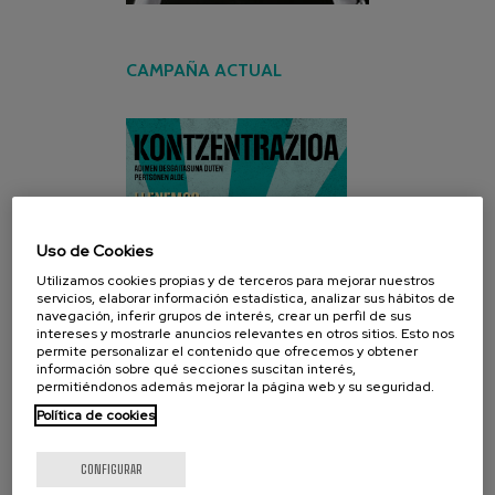
CAMPAÑA ACTUAL
Uso de Cookies
Utilizamos cookies propias y de terceros para mejorar nuestros
servicios, elaborar información estadística, analizar sus hábitos de
navegación, inferir grupos de interés, crear un perfil de sus
intereses y mostrarle anuncios relevantes en otros sitios. Esto nos
permite personalizar el contenido que ofrecemos y obtener
información sobre qué secciones suscitan interés,
permitiéndonos además mejorar la página web y su seguridad.
Política de cookies
CONFIGURAR