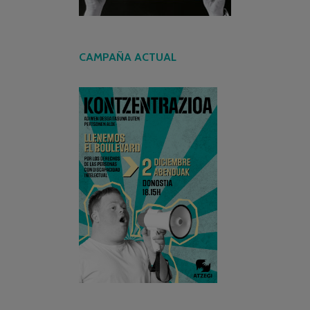
CAMPAÑA ACTUAL