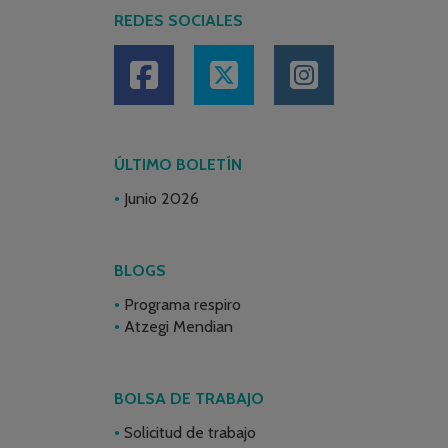
REDES SOCIALES
ÚLTIMO BOLETÍN
Junio 2026
BLOGS
Programa respiro
Atzegi Mendian
BOLSA DE TRABAJO
Solicitud de trabajo