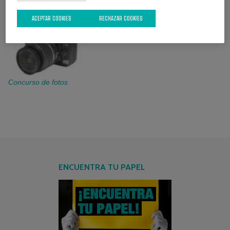
ACEPTAR COOKIES
RECHAZAR COOKIES
Concurso de fotos
ENCUENTRA TU PAPEL