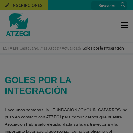
INSCRIPCIONES
ESTÁ EN:
Castellano
/
Más Atzegi
/
Actualidad
/
Goles por la integración
GOLES POR LA
INTEGRACIÓN
Hace unas semanas, la FUNDACION JOAQUIN CAPARROS, se
puso en contacto con ATZEGI para comunicarnos que nuestra
Asociación había sido elegida, dada su larga trayectoria y la
importante labor social que realiza, como beneficiaria del