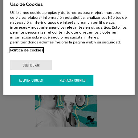
Uso de Cookies
Utilizamos cookies propias y de terceros para mejorar nuestros
servicios, elaborar información estadística, analizar sus hábitos de
navegación, inferir grupos de interés, crear un perfil de sus
CAMPAÑA ACTUAL
intereses y mostrarle anuncios relevantes en otros sitios. Esto nos
permite personalizar el contenido que ofrecemos y obtener
información sobre qué secciones suscitan interés,
permitiéndonos además mejorar la página web y su seguridad.
Política de cookies
CONFIGURAR
ACEPTAR COOKIES
RECHAZAR COOKIES