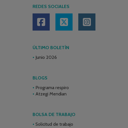
REDES SOCIALES
ÚLTIMO BOLETÍN
Junio 2026
BLOGS
Programa respiro
Atzegi Mendian
BOLSA DE TRABAJO
Solicitud de trabajo