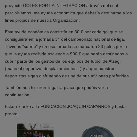
proyecto GOLES POR LA INTEGRACION a través del cual
percibiríamos una ayuda económica que debería destinarse a los
fines propios de nuestra Organización.
Esta ayuda económica consistía en 30 € por cada gol que se
consiguiera en la jornada 34 del campeonato nacional de liga.
Tuvimos "suerte" y en esa jornada se marcaron 33 goles por lo
que la ayuda recibida asciende a 990 € que serán destinados a
cubrir parte de los gastos de los equipos de futbol de Atzegi
(material deportivo, desplazamientos...) y a que nuestros
deportistas sigan disfrutando de una de sus aficiones preferidas.
También nos hicieron llegar la placa que podéis ver a
continuación.
Eskerrik asko a la FUNDACION JOAQUIN CAPARROS y hasta
pronto!