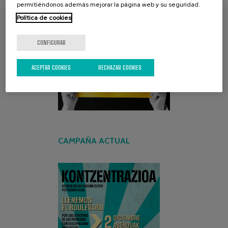
permitiéndonos además mejorar la página web y su seguridad.
Política de cookies
ENCUENTRA TU PAPEL
CONFIGURAR
ACEPTAR COOKIES
RECHAZAR COOKIES
CAMPAÑA ACTUAL