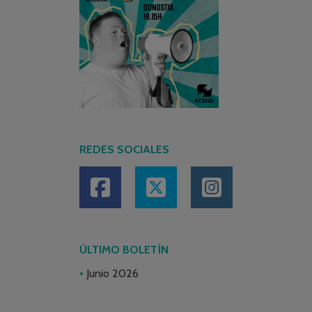
REDES SOCIALES
ÚLTIMO BOLETÍN
Junio 2026