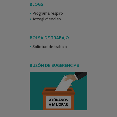
BLOGS
Programa respiro
Atzegi Mendian
BOLSA DE TRABAJO
Solicitud de trabajo
BUZÓN DE SUGERENCIAS