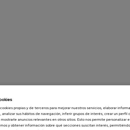
ookies
cookies propias y de terceros para mejorar nuestros servicios, elaborar inform
, analizar sus hábitos de navegación, inferir grupos de interés, crear un perfil 
 mostrarle anuncios relevantes en otros sitios. Esto nos permite personalizar 
mos y obtener información sobre qué secciones suscitan interés, permitién