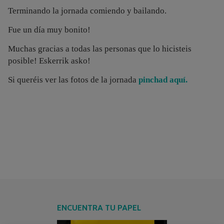
Terminando la jornada comiendo y bailando.
Fue un día muy bonito!
Muchas gracias a todas las personas que lo hicisteis
posible! Eskerrik asko!
Si queréis ver las fotos de la jornada
pinchad aquí.
ENCUENTRA TU PAPEL