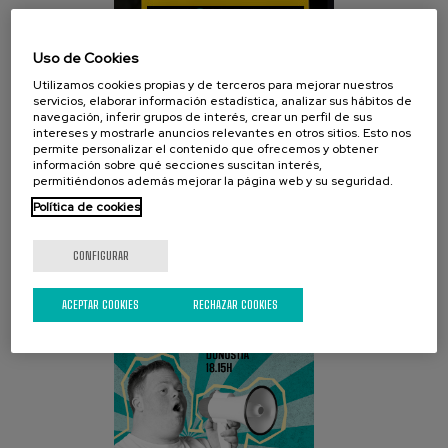
Uso de Cookies
Utilizamos cookies propias y de terceros para mejorar nuestros
servicios, elaborar información estadística, analizar sus hábitos de
navegación, inferir grupos de interés, crear un perfil de sus
intereses y mostrarle anuncios relevantes en otros sitios. Esto nos
permite personalizar el contenido que ofrecemos y obtener
información sobre qué secciones suscitan interés,
CAMPAÑA ACTUAL
permitiéndonos además mejorar la página web y su seguridad.
Política de cookies
CONFIGURAR
ACEPTAR COOKIES
RECHAZAR COOKIES