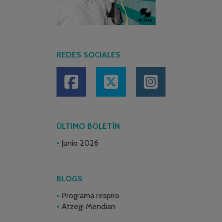
REDES SOCIALES
ÚLTIMO BOLETÍN
Junio 2026
BLOGS
Programa respiro
Atzegi Mendian