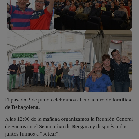
El pasado 2 de junio celebramos el encuentro de
familias
de Debagoiena.
A las 12:00 de la mañana organizamos la Reunión General
de Socios en el Seminarixo de
Bergara
y después todos
juntos fuimos a "potear".