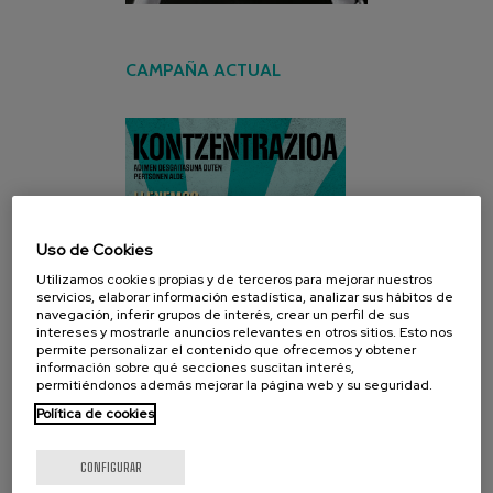
CAMPAÑA ACTUAL
Uso de Cookies
Utilizamos cookies propias y de terceros para mejorar nuestros
servicios, elaborar información estadística, analizar sus hábitos de
navegación, inferir grupos de interés, crear un perfil de sus
intereses y mostrarle anuncios relevantes en otros sitios. Esto nos
permite personalizar el contenido que ofrecemos y obtener
información sobre qué secciones suscitan interés,
permitiéndonos además mejorar la página web y su seguridad.
Política de cookies
CONFIGURAR