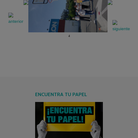
4
ENCUENTRA TU PAPEL