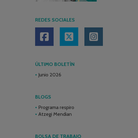
REDES SOCIALES
ÚLTIMO BOLETÍN
Junio 2026
BLOGS
Programa respiro
Atzegi Mendian
BOLSA DE TRABAJO