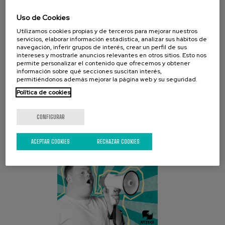
Uso de Cookies
Utilizamos cookies propias y de terceros para mejorar nuestros
servicios, elaborar información estadística, analizar sus hábitos de
navegación, inferir grupos de interés, crear un perfil de sus
intereses y mostrarle anuncios relevantes en otros sitios. Esto nos
CAMPAÑA ACTUAL
permite personalizar el contenido que ofrecemos y obtener
información sobre qué secciones suscitan interés,
permitiéndonos además mejorar la página web y su seguridad.
Política de cookies
CONFIGURAR
ACEPTAR COOKIES
RECHAZAR COOKIES